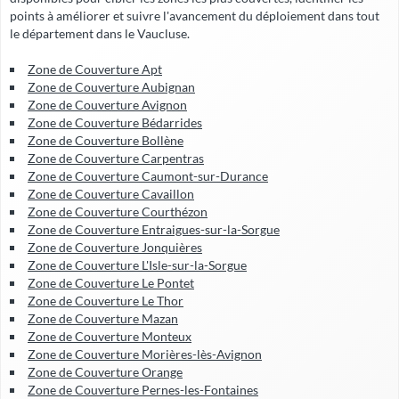
points à améliorer et suivre l'avancement du déploiement dans tout
le département dans le Vaucluse.
Zone de Couverture Apt
Zone de Couverture Aubignan
Zone de Couverture Avignon
Zone de Couverture Bédarrides
Zone de Couverture Bollène
Zone de Couverture Carpentras
Zone de Couverture Caumont-sur-Durance
Zone de Couverture Cavaillon
Zone de Couverture Courthézon
Zone de Couverture Entraigues-sur-la-Sorgue
Zone de Couverture Jonquières
Zone de Couverture L'Isle-sur-la-Sorgue
Zone de Couverture Le Pontet
Zone de Couverture Le Thor
Zone de Couverture Mazan
Zone de Couverture Monteux
Zone de Couverture Morières-lès-Avignon
Zone de Couverture Orange
Zone de Couverture Pernes-les-Fontaines