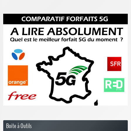
Boite à Outils