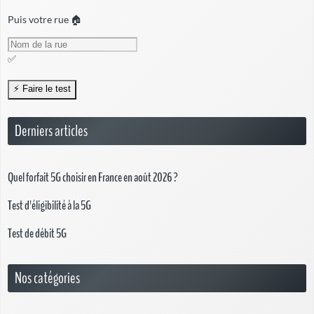
Puis votre rue 🏠
✅
Derniers articles
Quel forfait 5G choisir en France en août 2026 ?
Test d'éligibilité à la 5G
Test de débit 5G
Nos catégories