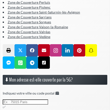
Zone de Couverture Pertuis
Zone de Couverture Piolenc
Zone de Couverture Saint-Saturnin-lès-Avignon
Zone de Couverture Sarrians
Zone de Couverture Sorgues
Zone de Couverture Vaison-la-Romaine
Zone de Couverture Valréas
Zone de Couverture Vedène
⬇️ Mon adresse est-elle couverte par la 5G?
Indiquez votre ville ou code postal 🏙️
✅