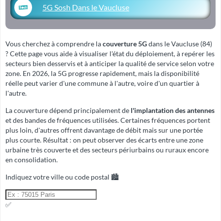
5G Sosh Dans le Vaucluse
Vous cherchez à comprendre la
couverture 5G
dans le Vaucluse (84)
? Cette page vous aide à visualiser l'état du déploiement, à repérer les
secteurs bien desservis et à anticiper la qualité de service selon votre
zone. En 2026, la 5G progresse rapidement, mais la disponibilité
réelle peut varier d'une commune à l'autre, voire d'un quartier à
l'autre.
La couverture dépend principalement de
l'implantation des antennes
et des
bandes de fréquences
utilisées. Certaines fréquences portent
plus loin, d'autres offrent davantage de débit mais sur une portée
plus courte. Résultat : on peut observer des écarts entre une zone
urbaine très couverte et des secteurs périurbains ou ruraux encore
en consolidation.
Indiquez votre ville ou code postal 🏙️
✅