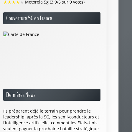
★
★
★
★
★
Motorola 5g (3.9/5 sur 9 votes)
Couverture 5G en France
Dernières News
Ils préparent déjà le terrain pour prendre le
leadership: après la 5G, les semi-conducteurs et
l’intelligence artificielle, comment les États-Unis
veulent gagner la prochaine bataille stratégique