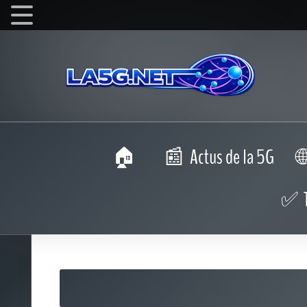
Actus de la 5G