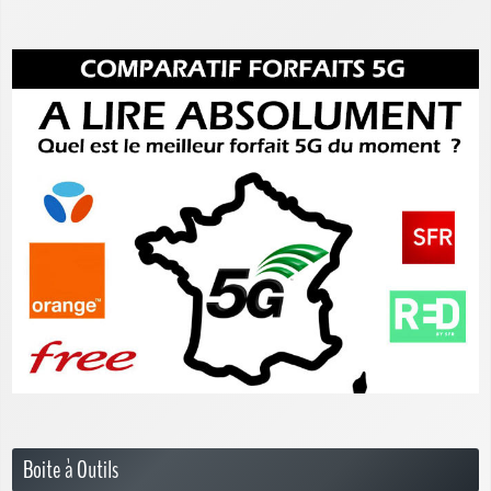
Boite à Outils