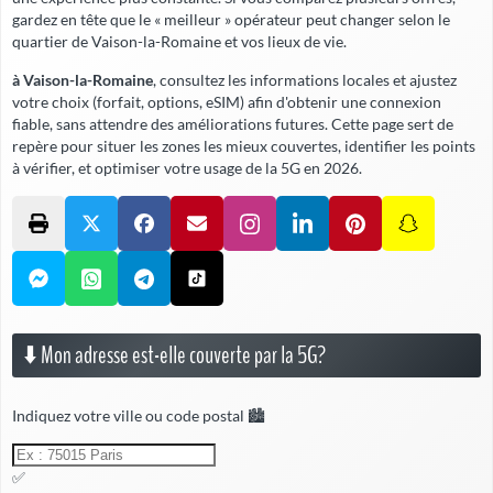
gardez en tête que le « meilleur » opérateur peut changer selon le
quartier de Vaison-la-Romaine et vos lieux de vie.
à Vaison-la-Romaine
, consultez les informations locales et ajustez
votre choix (forfait, options, eSIM) afin d'obtenir une connexion
fiable,
sans attendre
des améliorations futures. Cette page sert de
repère pour situer les zones les mieux couvertes, identifier les points
à vérifier, et optimiser votre usage de la 5G en 2026.
⬇️ Mon adresse est-elle couverte par la 5G?
Indiquez votre ville ou code postal 🏙️
✅