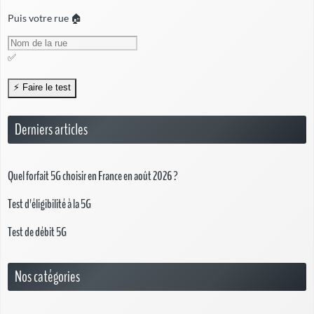
Puis votre rue 🏠
✅
Derniers articles
Quel forfait 5G choisir en France en août 2026 ?
Test d'éligibilité à la 5G
Test de débit 5G
Nos catégories