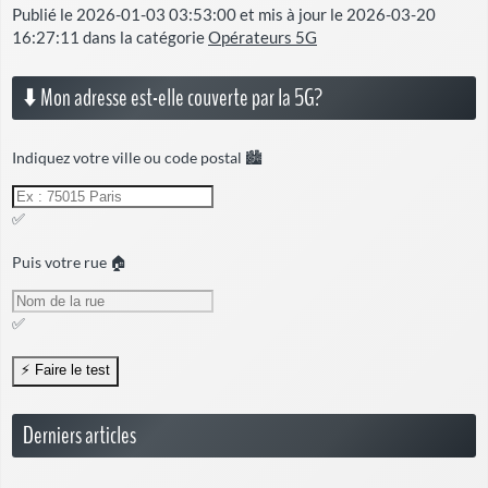
Publié le
2026-01-03 03:53:00
et mis à jour le
2026-03-20
16:27:11
dans la catégorie
Opérateurs 5G
⬇️ Mon adresse est-elle couverte par la 5G?
Indiquez votre ville ou code postal 🏙️
✅
Puis votre rue 🏠
✅
Derniers articles