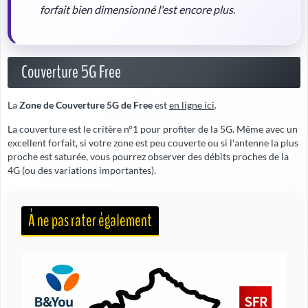
forfait bien dimensionné l'est encore plus.
Couverture 5G Free
La
Zone de Couverture 5G de Free
est
en ligne ici
.
La couverture est le critère n°1 pour profiter de la 5G. Même avec un
excellent forfait, si votre zone est peu couverte ou si l'antenne la plus
proche est saturée, vous pourrez observer des débits proches de la
4G (ou des variations importantes).
À ne pas rater également