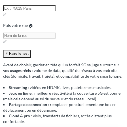
✅
Puis votre rue 🏠
✅
Avant de choisir, gardez en tête qu'un forfait 5G se juge surtout sur
vos usages réels
: volume de data, qualité du réseau à vos endroits
clés (domicile, travail, trajets), et compatibilité de votre smartphone.
Streaming
: vidéos en HD/4K, lives, plateformes musicales.
Jeux en ligne
: meilleure réactivité si la couverture 5G est bonne
(mais cela dépend aussi du serveur et du réseau local).
Partage de connexion
: remplacer ponctuellement une box en
déplacement ou en dépannage.
Cloud & pro
: visio, transferts de fichiers, accès distant plus
confortable.