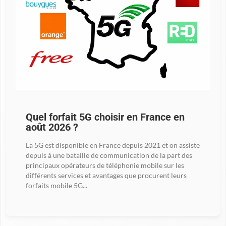
Quel forfait 5G choisir en France en
août 2026 ?
La 5G est disponible en France depuis 2021 et on assiste
depuis à une bataille de communication de la part des
principaux opérateurs de téléphonie mobile sur les
différents services et avantages que procurent leurs
forfaits mobile 5G...