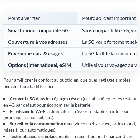
Point à vérifier
Pourquoi c'est important
Smartphone compatible 5G
Sans compatibilité 5G, vo
Couverture à vos adresses
La 5G varie fortement selon
Enveloppe data & usages
La 5G facilite la consommati
Options (international, eSIM)
Utile si vous voyagez ou v
Pour améliorer le confort au quotidien, quelques réglages simples
peuvent faire la différence :
Activer la 5G
dans les réglages réseau (certains téléphones restent
en 4G par défaut pour économiser la batterie).
Privilégier le Wi-Fi
à domicile si la 5G est instable en intérieur
(murs épais, sous-sol, etc.).
Surveiller la consommation data
(vidéo en 4K, sauvegardes cloud,
mises à jour automatiques).
Tester plusieurs emplacements
: la réception peut changer d'une