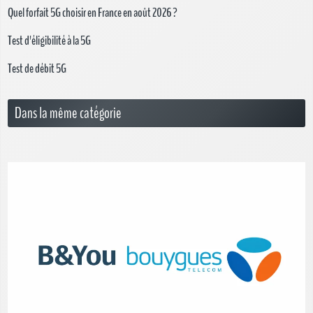
Quel forfait 5G choisir en France en août 2026 ?
Test d'éligibilité à la 5G
Test de débit 5G
Dans la même catégorie