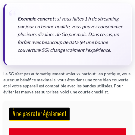
Exemple concret :
si vous faites 1 h de streaming
par jour en bonne qualité, vous pouvez consommer
plusieurs dizaines de Go par mois. Dans ce cas, un
forfait avec
beaucoup de data
(et une bonne
couverture 5G) change vraiment l'expérience.
La 5G n'est pas automatiquement «mieux» partout : en pratique, vous
aurez un bénéfice maximal si vous êtes dans une zone bien couverte
et si votre appareil est compatible avec les bandes utilisées. Pour
éviter les mauvaises surprises, voici une courte checklist.
À ne pas rater également