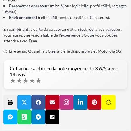
Paramètres opérateur
(mise à jour logicielle, profil eSIM, réglages
réseau).
Environnement
(relief, bâtiments, densité d'utilisateurs).
En combinant la carte de couverture et un test réel à vos adresses,
vous aurez une vision fiable de l'expérience 5G que vous pouvez
attendre avec Free.
👉 Lire aussi:
Quand la 5G sera-t-elle disponible ?
et
Motorola 5G
Cet article a obtenu la note moyenne de
3.6
/5 avec
14
avis
★
★
★
★
★