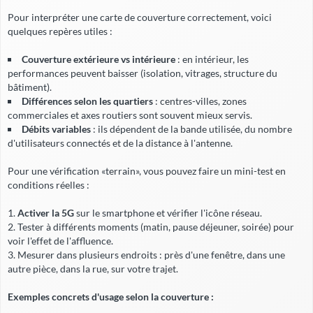
Pour interpréter une carte de couverture correctement, voici
quelques repères utiles :
Couverture extérieure vs intérieure
: en intérieur, les
performances peuvent baisser (isolation, vitrages, structure du
bâtiment).
Différences selon les quartiers
: centres-villes, zones
commerciales et axes routiers sont souvent mieux servis.
Débits variables
: ils dépendent de la bande utilisée, du nombre
d'utilisateurs connectés et de la distance à l'antenne.
Pour une vérification «terrain», vous pouvez faire un mini-test en
conditions réelles :
Activer la 5G
sur le smartphone et vérifier l'icône réseau.
Tester à différents moments (
matin, pause déjeuner, soirée
) pour
voir l'effet de l'affluence.
Mesurer dans plusieurs endroits : près d'une fenêtre, dans une
autre pièce, dans la rue, sur votre trajet.
Exemples concrets d'usage selon la couverture :