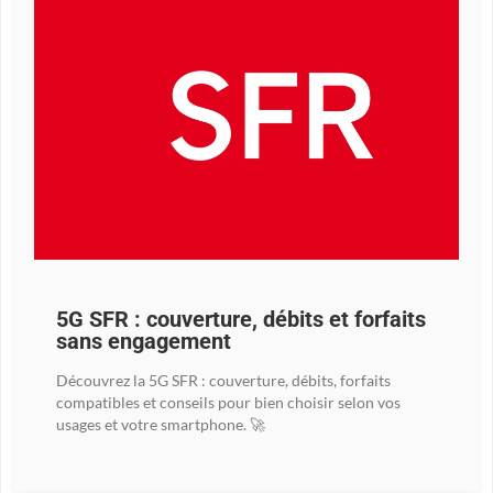
5G SFR : couverture, débits et forfaits
sans engagement
Découvrez la 5G SFR : couverture, débits, forfaits
compatibles et conseils pour bien choisir selon vos
usages et votre smartphone. 🚀