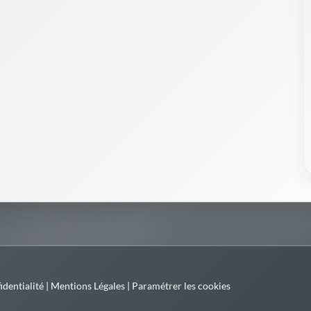
identialité
|
Mentions Légales
|
Paramétrer les cookies