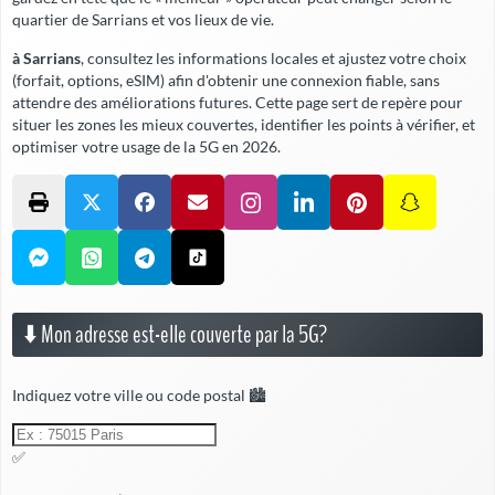
quartier de Sarrians et vos lieux de vie.
à Sarrians
, consultez les informations locales et ajustez votre choix
(forfait, options, eSIM) afin d'obtenir une connexion fiable,
sans
attendre
des améliorations futures. Cette page sert de repère pour
situer les zones les mieux couvertes, identifier les points à vérifier, et
optimiser votre usage de la 5G en 2026.
⬇️ Mon adresse est-elle couverte par la 5G?
Indiquez votre ville ou code postal 🏙️
✅