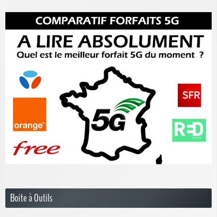
Boite à Outils