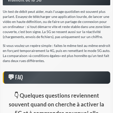
Un test de débit peut aider, mais l'usage quotidien est souvent plus
parlant. Essayez de télécharger une application lourde, de lancer une
vidéo en haute définition, ou de faire un partage de connexion pour
un ordinateur : si tout démarre vite et reste stable dans une zone bien
couverte, c'est bon signe. La 5G se ressent aussi sur la réactivité
(chargements, envois de fichiers), pas uniquement sur un chiffre.
Si vous voulez un repère simple : faites le même test au même endroit
en forçant temporairement la 4G, puis en remettant le mode 5G auto.
La comparaison «à conditions égales» est plus honnête qu'un test fait
dans deux rues différentes.
FAQ
Quelques questions reviennent
souvent quand on cherche à activer la