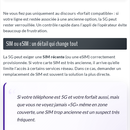
Ne vous fiez pas uniquement au discours «forfait compatible» : si
votre ligne est restée associée à une ancienne option, la 5G peut
rester verrouillée. Un contrôle rapide dans l'appli de l'opérateur évite
beaucoup de frustration.
SIM ou eSIM : un détail qui change tout
La 5G peut exiger une
SIM récente
(ou une eSIM) correctement
provisionnée. Si votre carte SIM est très ancienne, il arrive qu'elle
limite l'accès à certains services réseau. Dans ce cas, demander un
remplacement de SIM est souvent la solution la plus directe.
Si votre téléphone est 5G et votre forfait aussi, mais
que vous ne voyez jamais «5G» même en zone
couverte, une SIM trop ancienne est un suspect très
fréquent.