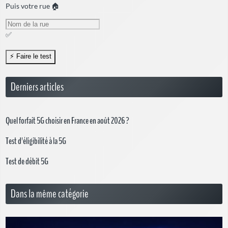
Puis votre rue 🏠
✅
Derniers articles
Quel forfait 5G choisir en France en août 2026 ?
Test d'éligibilité à la 5G
Test de débit 5G
Dans la même catégorie