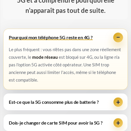
5G et à comprendre pourquoi elle
n'apparaît pas tout de suite.
Pourquoi mon téléphone 5G reste en 4G ?
Le plus fréquent : vous n'êtes pas dans une zone réellement
couverte, le
mode réseau
est bloqué sur 4G, ou la ligne n'a
pas l'option 5G activée côté opérateur. Une SIM trop
ancienne peut aussi limiter l'accès, même si le téléphone
est compatible.
Est-ce que la 5G consomme plus de batterie ?
Dois-je changer de carte SIM pour avoir la 5G ?