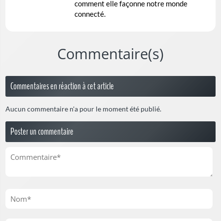
comment elle façonne notre monde
connecté.
Commentaire(s)
Commentaires en réaction à cet article
Aucun commentaire n'a pour le moment été publié.
Poster un commentaire