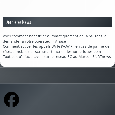
Dernières News
Voici comment bénéficier automatiquement de la 5G sans la
demander à votre opérateur - Ariase
Comment activer les appels Wi-Fi (VoWiFi) en cas de panne de
réseau mobile sur son smartphone - lesnumeriques.com
Tout ce qu’il faut savoir sur le réseau 5G au Maroc - SNRTnews