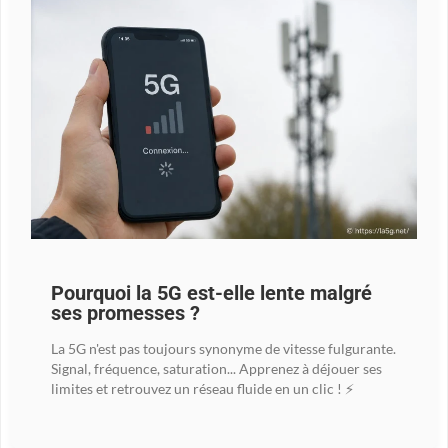
Pourquoi la 5G est-elle lente malgré
ses promesses ?
La 5G n'est pas toujours synonyme de vitesse fulgurante.
Signal, fréquence, saturation... Apprenez à déjouer ses
limites et retrouvez un réseau fluide en un clic ! ⚡