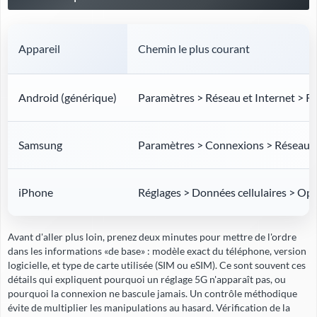
Appareil
Chemin le plus courant
Android (générique)
Paramètres > Réseau et Internet > 
Samsung
Paramètres > Connexions > Réseaux
iPhone
Réglages > Données cellulaires > Opt
Avant d'aller plus loin, prenez deux minutes pour mettre de l'ordre
dans les informations «de base» : modèle exact du téléphone, version
logicielle, et type de carte utilisée (SIM ou eSIM). Ce sont souvent ces
détails qui expliquent pourquoi un réglage 5G n'apparaît pas, ou
pourquoi la connexion ne bascule jamais. Un contrôle méthodique
évite de multiplier les manipulations au hasard. Vérification de la