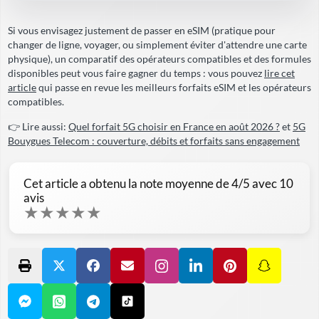
Si vous envisagez justement de passer en eSIM (pratique pour
changer de ligne, voyager, ou simplement éviter d'attendre une carte
physique), un comparatif des opérateurs compatibles et des formules
disponibles peut vous faire gagner du temps : vous pouvez
lire cet
article
qui passe en revue les meilleurs forfaits eSIM et les opérateurs
compatibles.
👉 Lire aussi:
Quel forfait 5G choisir en France en août 2026 ?
et
5G
Bouygues Telecom : couverture, débits et forfaits sans engagement
Cet article a obtenu la note moyenne de
4
/5 avec
10
avis
★
★
★
★
★