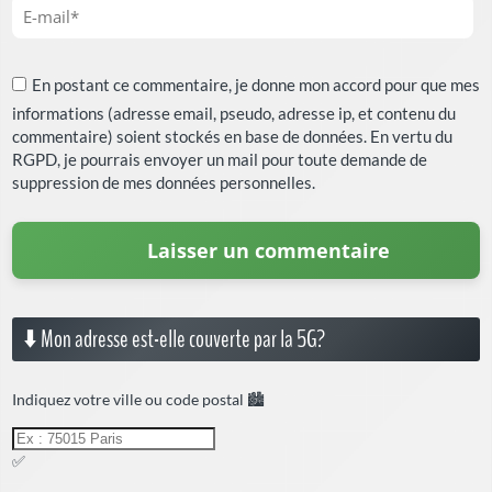
En postant ce commentaire, je donne mon accord pour que mes
informations (adresse email, pseudo, adresse ip, et contenu du
commentaire) soient stockés en base de données. En vertu du
RGPD, je pourrais envoyer un mail pour toute demande de
suppression de mes données personnelles.
⬇️ Mon adresse est-elle couverte par la 5G?
Indiquez votre ville ou code postal 🏙️
✅