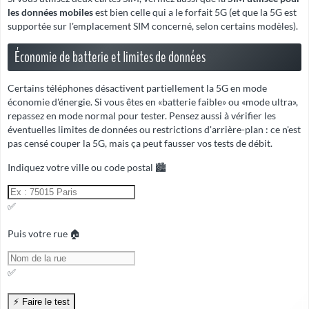
les données mobiles
est bien celle qui a le forfait 5G (et que la 5G est
supportée sur l'emplacement SIM concerné, selon certains modèles).
Économie de batterie et limites de données
Certains téléphones désactivent partiellement la 5G en mode
économie d'énergie. Si vous êtes en «batterie faible» ou «mode ultra»,
repassez en mode normal pour tester. Pensez aussi à vérifier les
éventuelles limites de données ou restrictions d'arrière-plan : ce n'est
pas censé couper la 5G, mais ça peut fausser vos tests de débit.
Indiquez votre ville ou code postal 🏙️
✅
Puis votre rue 🏠
✅