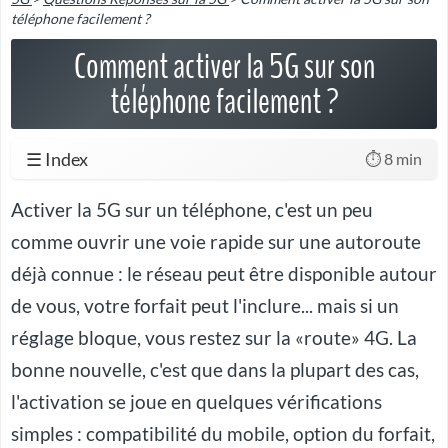
téléphone facilement ?
Comment activer la 5G sur son
téléphone facilement ?
☰ Index
⏱️ 8 min
Activer la 5G sur un téléphone, c'est un peu
comme ouvrir une voie rapide sur une autoroute
déjà connue : le réseau peut être disponible autour
de vous, votre forfait peut l'inclure... mais si un
réglage bloque, vous restez sur la «route» 4G. La
bonne nouvelle, c'est que dans la plupart des cas,
l'activation se joue en quelques vérifications
simples : compatibilité du mobile, option du forfait,