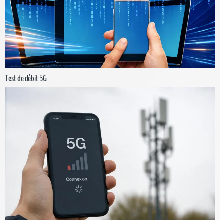
Test de débit 5G