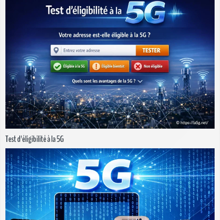
Test d'éligibilité à la 5G