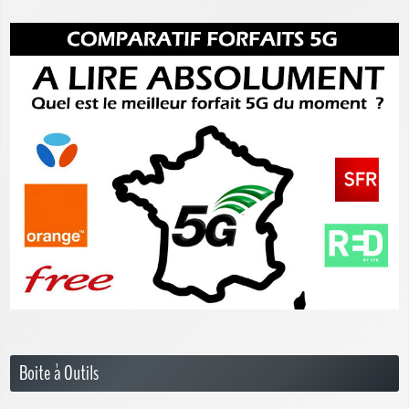
Boite à Outils