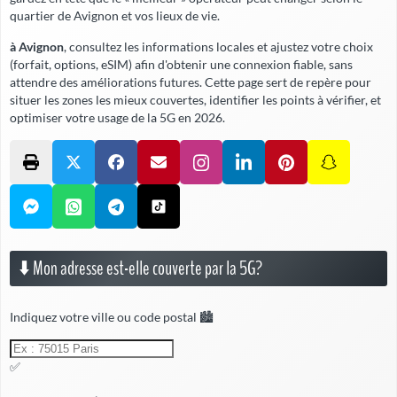
quartier de Avignon et vos lieux de vie.
à Avignon
, consultez les informations locales et ajustez votre choix
(forfait, options, eSIM) afin d'obtenir une connexion fiable,
sans
attendre
des améliorations futures. Cette page sert de repère pour
situer les zones les mieux couvertes, identifier les points à vérifier, et
optimiser votre usage de la 5G en 2026.
⬇️ Mon adresse est-elle couverte par la 5G?
Indiquez votre ville ou code postal 🏙️
✅