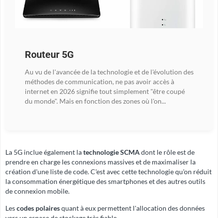
Routeur 5G
Au vu de l'avancée de la technologie et de l'évolution des
méthodes de communication, ne pas avoir accès à
internet en 2026 signifie tout simplement "être coupé
du monde". Mais en fonction des zones où l'on...
La 5G inclue également la
technologie SCMA
dont le rôle est de
prendre en charge les connexions massives et de maximaliser la
création d'une liste de code. C'est avec cette technologie qu'on réduit
la consommation énergétique des smartphones et des autres outils
de connexion mobile.
Les
codes polaires
quant à eux permettent l'allocation des données
vers un espace de stockage très fiable.