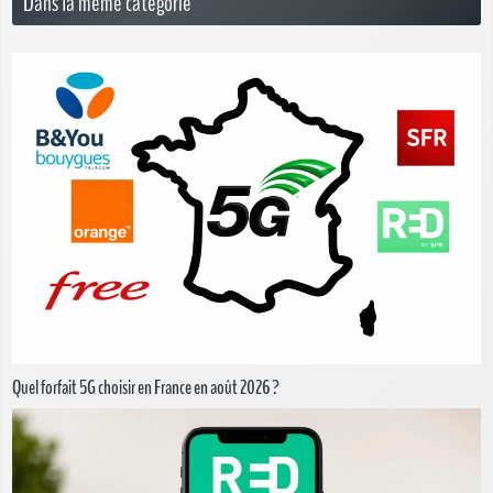
Dans la même catégorie
Quel forfait 5G choisir en France en août 2026 ?