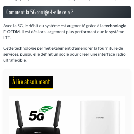
Comment la 5G corrige-t-elle cela ?
Avec la 5G, le débit du système est augmenté grâce à la
technologie
F-OFDM
. Il est dès lors largement plus performant que le système
LTE.
Cette technologie permet également d'améliorer la fourniture de
services, puisqu'elle définit un socle pour créer une interface radio
ultraflexible.
À lire absolument