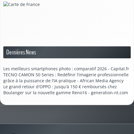
Dernières News
Les meilleurs smartphones photo : comparatif 2026 - Capital.fr
TECNO CAMON 50 Series : Redéfinir l’imagerie professionnelle
grâce à la puissance de l’IA pratique - African Media Agency
Le grand retour d'OPPO : jusqu'à 150 € remboursés chez
Boulanger sur la nouvelle gamme Reno16 - generation-nt.com