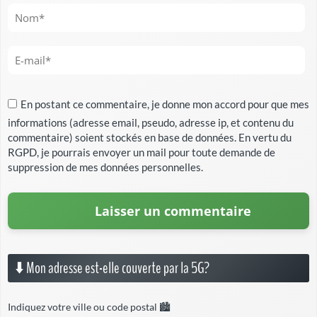
En postant ce commentaire, je donne mon accord pour que mes
informations (adresse email, pseudo, adresse ip, et contenu du
commentaire) soient stockés en base de données. En vertu du
RGPD, je pourrais envoyer un mail pour toute demande de
suppression de mes données personnelles.
⬇️ Mon adresse est-elle couverte par la 5G?
Indiquez votre ville ou code postal 🏙️