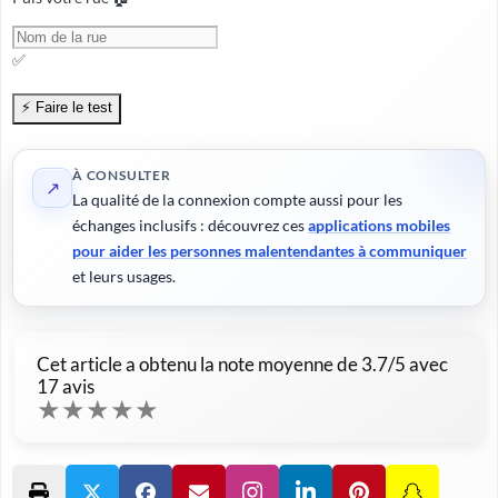
✅
À CONSULTER
↗
La qualité de la connexion compte aussi pour les
échanges inclusifs : découvrez ces
applications mobiles
pour aider les personnes malentendantes à communiquer
et leurs usages.
Cet article a obtenu la note moyenne de
3.7
/5 avec
17
avis
★
★
★
★
★