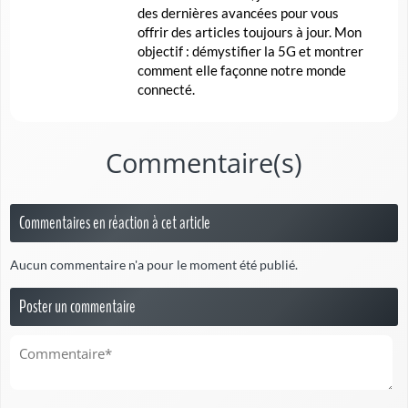
des dernières avancées pour vous
offrir des articles toujours à jour. Mon
objectif : démystifier la 5G et montrer
comment elle façonne notre monde
connecté.
Commentaire(s)
Commentaires en réaction à cet article
Aucun commentaire n'a pour le moment été publié.
Poster un commentaire