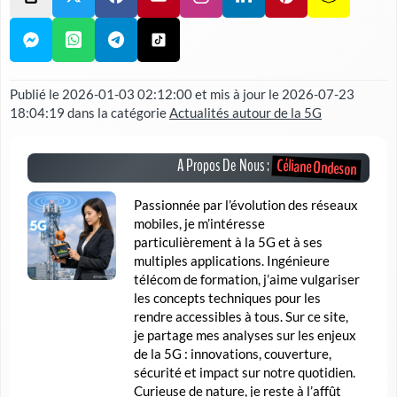
Publié le
2026-01-03 02:12:00
et mis à jour le
2026-07-23
18:04:19
dans la catégorie
Actualités autour de la 5G
Céliane Ondeson
A Propos De Nous :
Passionnée par l’évolution des réseaux
mobiles, je m’intéresse
particulièrement à la 5G et à ses
multiples applications. Ingénieure
télécom de formation, j’aime vulgariser
les concepts techniques pour les
rendre accessibles à tous. Sur ce site,
je partage mes analyses sur les enjeux
de la 5G : innovations, couverture,
sécurité et impact sur notre quotidien.
Curieuse de nature, je reste à l’affût