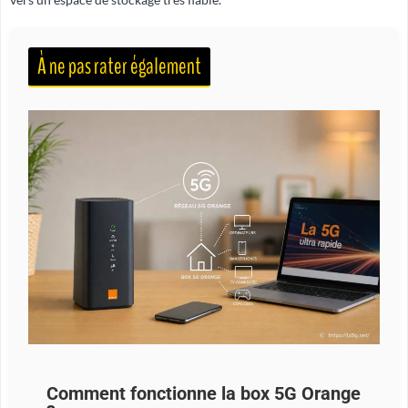
À ne pas rater également
Comment fonctionne la box 5G Orange