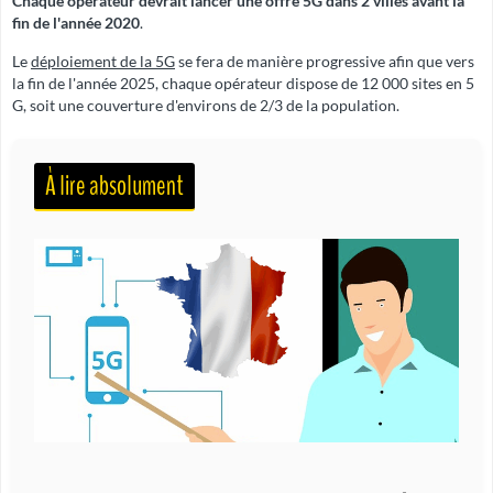
Chaque opérateur devrait lancer une offre 5G dans 2 villes avant la
fin de l'année 2020
.
Le
déploiement de la 5G
se fera de manière progressive afin que vers
la fin de l'année 2025, chaque opérateur dispose de 12 000 sites en 5
G, soit une couverture d'environs de 2/3 de la population.
À lire absolument