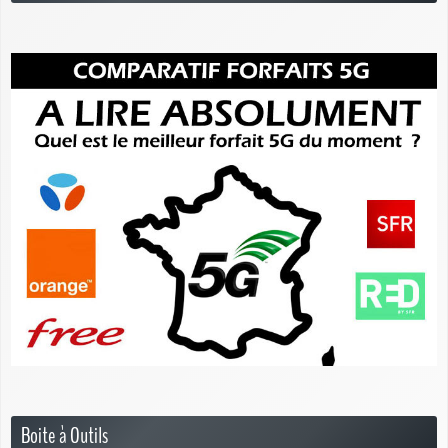
Boite à Outils