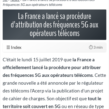
fréquences 5G aux opérateurs télécoms
La France a lancé sa procédure
d’attribution des fréquences 5G aux
opérateurs télécoms
☰ Index
⏱️ 3 min
C'était le lundi 15 juillet 2019 que
la France a
officiellement lancé la procédure pour attribuer
des fréquences 5G aux opérateurs télécoms
. Cette
grande nouvelle a été annoncée par le régulateur
des télécoms l'Acerp via la publication d'un projet
de cahier de charges. Son objectif est que
tout le
territoire soit couvert en 5G
ou en réseau de type