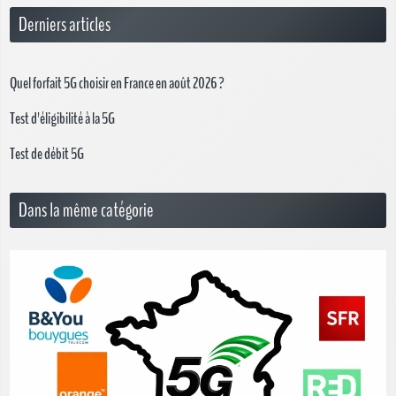
Derniers articles
Quel forfait 5G choisir en France en août 2026 ?
Test d'éligibilité à la 5G
Test de débit 5G
Dans la même catégorie