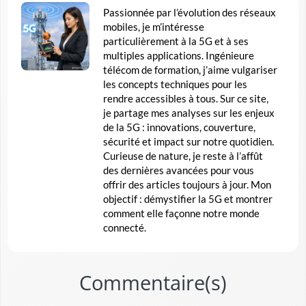
Passionnée par l’évolution des réseaux
mobiles, je m’intéresse
particulièrement à la 5G et à ses
multiples applications. Ingénieure
télécom de formation, j’aime vulgariser
les concepts techniques pour les
rendre accessibles à tous. Sur ce site,
je partage mes analyses sur les enjeux
de la 5G : innovations, couverture,
sécurité et impact sur notre quotidien.
Curieuse de nature, je reste à l’affût
des dernières avancées pour vous
offrir des articles toujours à jour. Mon
objectif : démystifier la 5G et montrer
comment elle façonne notre monde
connecté.
Commentaire(s)