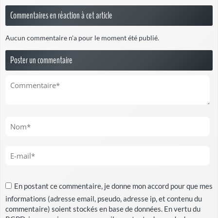
Commentaires en réaction à cet article
Aucun commentaire n'a pour le moment été publié.
Poster un commentaire
En postant ce commentaire, je donne mon accord pour que mes
informations (adresse email, pseudo, adresse ip, et contenu du
commentaire) soient stockés en base de données. En vertu du