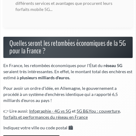
différents services et avantages que procurent leurs
forfaits mobile 5G...
Quelles seront les retombées économiques de la 5G
pour la France ?
En France, les retombées économiques pour l'État du
réseau 5G
seraient très intéressantes. En effet, le montant total des enchères est
estimé à
plusieurs milliards d'euros.
Pour avoir un ordre d'idée, en Allemagne, le gouvernement a
procédé à un système d'enchères identique qui a rapporté 6,5
milliards d'euros au pays !
👉 Lire aussi:
Infographie - 4G vs 5G
et
5G B&You : couverture,
forfaits et performances du réseau en France
Indiquez votre ville ou code postal 🏙️