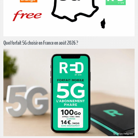
Quel forfait 5G choisir en France en août 2026 ?