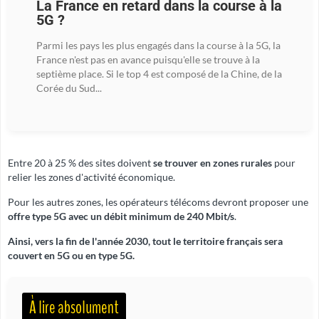
La France en retard dans la course à la
5G ?
Parmi les pays les plus engagés dans la course à la 5G, la
France n'est pas en avance puisqu'elle se trouve à la
septième place. Si le top 4 est composé de la Chine, de la
Corée du Sud...
Entre 20 à 25 % des sites doivent
se trouver en zones rurales
pour
relier les zones d'activité économique.
Pour les autres zones, les opérateurs télécoms devront proposer une
offre type 5G avec un débit minimum de 240 Mbit/s
.
Ainsi, vers la fin de l'année 2030, tout le territoire français sera
couvert en 5G ou en type 5G.
À lire absolument