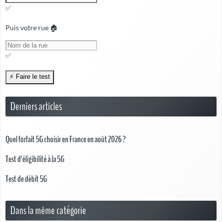
✅
Puis votre rue 🏠
✅
Derniers articles
Quel forfait 5G choisir en France en août 2026 ?
Test d'éligibilité à la 5G
Test de débit 5G
Dans la même catégorie