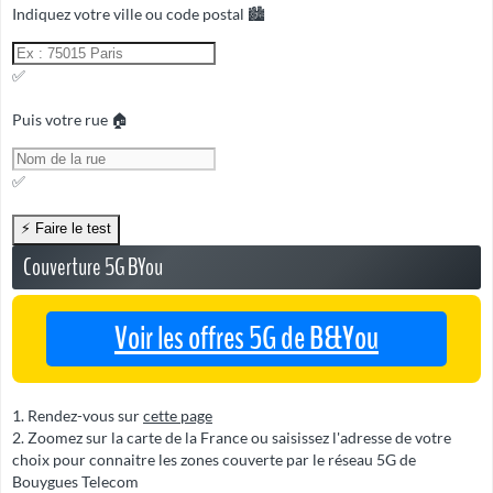
Indiquez votre ville ou code postal 🏙️
✅
Puis votre rue 🏠
✅
Couverture 5G BYou
Voir les offres 5G de B&You
Rendez-vous sur
cette page
Zoomez sur la carte de la France ou saisissez l'adresse de votre
choix pour connaitre les zones couverte par le réseau 5G de
Bouygues Telecom