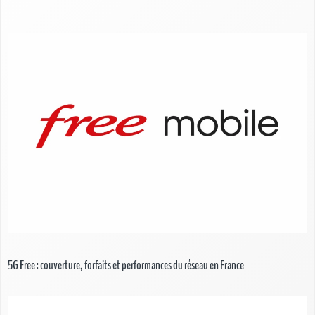
5G Free : couverture, forfaits et performances du réseau en France