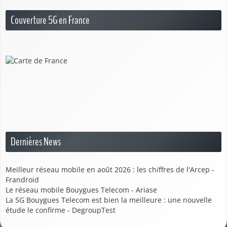
Couverture 5G en France
Dernières News
Meilleur réseau mobile en août 2026 : les chiffres de l'Arcep -
Frandroid
Le réseau mobile Bouygues Telecom - Ariase
La 5G Bouygues Telecom est bien la meilleure : une nouvelle
étude le confirme - DegroupTest