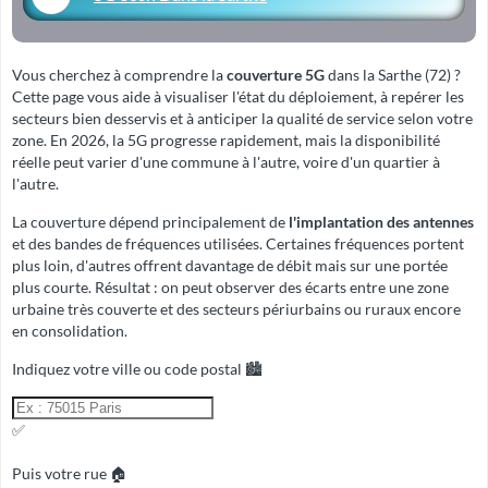
Vous cherchez à comprendre la
couverture 5G
dans la Sarthe (72) ?
Cette page vous aide à visualiser l'état du déploiement, à repérer les
secteurs bien desservis et à anticiper la qualité de service selon votre
zone. En 2026, la 5G progresse rapidement, mais la disponibilité
réelle peut varier d'une commune à l'autre, voire d'un quartier à
l'autre.
La couverture dépend principalement de
l'implantation des antennes
et des
bandes de fréquences
utilisées. Certaines fréquences portent
plus loin, d'autres offrent davantage de débit mais sur une portée
plus courte. Résultat : on peut observer des écarts entre une zone
urbaine très couverte et des secteurs périurbains ou ruraux encore
en consolidation.
Indiquez votre ville ou code postal 🏙️
✅
Puis votre rue 🏠