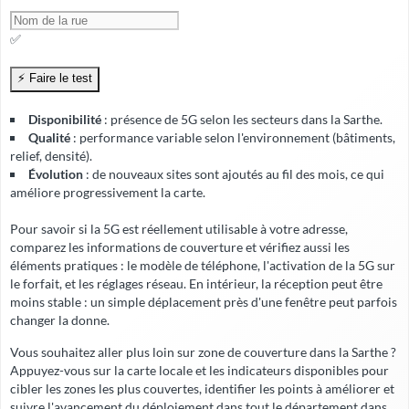
✅
Disponibilité
: présence de 5G selon les secteurs dans la Sarthe.
Qualité
: performance variable selon l'environnement (bâtiments,
relief, densité).
Évolution
: de nouveaux sites sont ajoutés au fil des mois, ce qui
améliore progressivement la carte.
Pour savoir si la 5G est réellement utilisable à votre adresse,
comparez les informations de couverture et vérifiez aussi les
éléments pratiques : le modèle de téléphone, l'activation de la 5G sur
le forfait, et les réglages réseau. En intérieur, la réception peut être
moins stable : un simple déplacement près d'une fenêtre peut parfois
changer la donne.
Vous souhaitez aller plus loin sur zone de couverture dans la Sarthe ?
Appuyez-vous sur la carte locale et les indicateurs disponibles pour
cibler les zones les plus couvertes, identifier les points à améliorer et
suivre l'avancement du déploiement dans tout le département dans