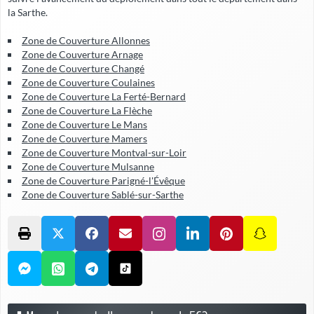
la Sarthe.
Zone de Couverture Allonnes
Zone de Couverture Arnage
Zone de Couverture Changé
Zone de Couverture Coulaines
Zone de Couverture La Ferté-Bernard
Zone de Couverture La Flèche
Zone de Couverture Le Mans
Zone de Couverture Mamers
Zone de Couverture Montval-sur-Loir
Zone de Couverture Mulsanne
Zone de Couverture Parigné-l'Évêque
Zone de Couverture Sablé-sur-Sarthe