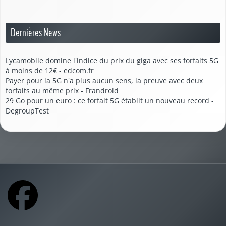
Dernières News
Lycamobile domine l'indice du prix du giga avec ses forfaits 5G
à moins de 12€ - edcom.fr
Payer pour la 5G n'a plus aucun sens, la preuve avec deux
forfaits au même prix - Frandroid
29 Go pour un euro : ce forfait 5G établit un nouveau record -
DegroupTest