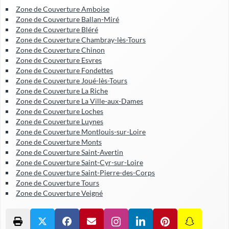
Zone de Couverture Amboise
Zone de Couverture Ballan-Miré
Zone de Couverture Bléré
Zone de Couverture Chambray-lès-Tours
Zone de Couverture Chinon
Zone de Couverture Esvres
Zone de Couverture Fondettes
Zone de Couverture Joué-lès-Tours
Zone de Couverture La Riche
Zone de Couverture La Ville-aux-Dames
Zone de Couverture Loches
Zone de Couverture Luynes
Zone de Couverture Montlouis-sur-Loire
Zone de Couverture Monts
Zone de Couverture Saint-Avertin
Zone de Couverture Saint-Cyr-sur-Loire
Zone de Couverture Saint-Pierre-des-Corps
Zone de Couverture Tours
Zone de Couverture Veigné