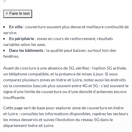
✅
En ville
: couverture souvent plus dense et meilleure continuité de
service.
En périphérie
: zones en cours de renforcement, résultats
variables selon les axes.
Dans les bâtiments
: la qualité peut baisser, surtout loin des
fenêtres.
Avant de conclure à une absence de 5G, vérifiez : l'option 5G activée,
un téléphone compatible, et la présence de mises à jour. Si vous
comparez plusieurs zones en Indre-et-Loire, notez aussi les endroits
où la connexion bascule plus souvent entre 4G et 5G : c'est souvent le
signe d'une limite de couverture ou d'une densité d'antennes encore
insuffisante.
Cette page sert de base pour explorer zone de couverture en Indre-
et-Loire : consultez les informations disponibles, repérez les secteurs
les mieux desservis et suivez l'évolution du réseau 5G dans le
département Indre-et-Loire.