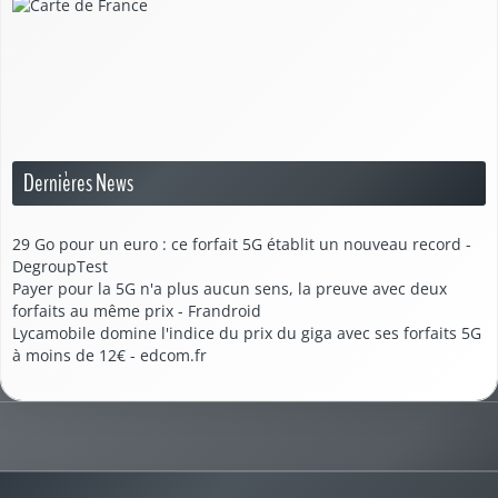
Dernières News
29 Go pour un euro : ce forfait 5G établit un nouveau record -
DegroupTest
Payer pour la 5G n'a plus aucun sens, la preuve avec deux
forfaits au même prix - Frandroid
Lycamobile domine l'indice du prix du giga avec ses forfaits 5G
à moins de 12€ - edcom.fr