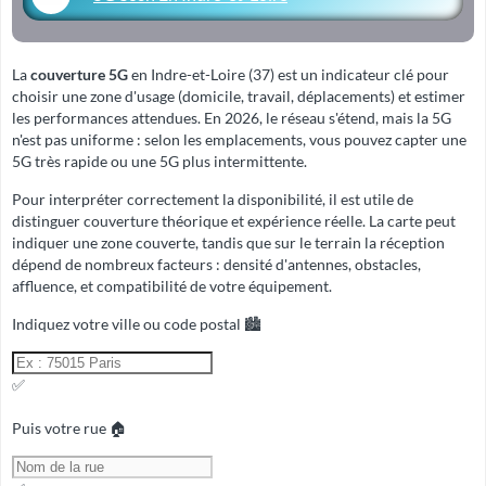
La
couverture 5G
en Indre-et-Loire (37) est un indicateur clé pour
choisir une zone d'usage (domicile, travail, déplacements) et estimer
les performances attendues. En 2026, le réseau s'étend, mais la 5G
n'est pas uniforme : selon les emplacements, vous pouvez capter une
5G très rapide ou une 5G plus intermittente.
Pour interpréter correctement la disponibilité, il est utile de
distinguer
couverture théorique
et
expérience réelle
. La carte peut
indiquer une zone couverte, tandis que sur le terrain la réception
dépend de nombreux facteurs : densité d'antennes, obstacles,
affluence, et compatibilité de votre équipement.
Indiquez votre ville ou code postal 🏙️
✅
Puis votre rue 🏠