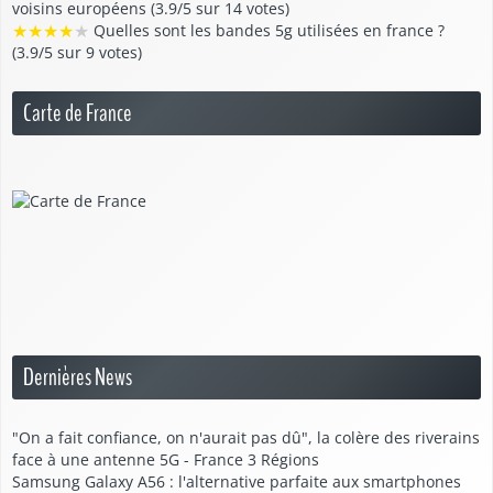
voisins européens (3.9/5 sur 14 votes)
★
★
★
★
★
Quelles sont les bandes 5g utilisées en france ?
(3.9/5 sur 9 votes)
Carte de France
Dernières News
"On a fait confiance, on n'aurait pas dû", la colère des riverains
face à une antenne 5G - France 3 Régions
Samsung Galaxy A56 : l'alternative parfaite aux smartphones