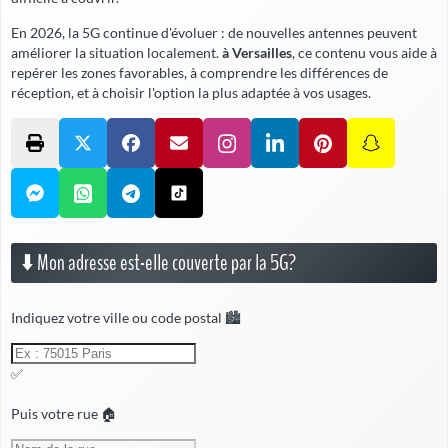
En 2026, la 5G continue d'évoluer : de nouvelles antennes peuvent
améliorer la situation localement.
à Versailles
, ce contenu vous aide à
repérer les zones favorables, à comprendre les différences de
réception, et à choisir l'option la plus adaptée à vos usages.
⬇️ Mon adresse est-elle couverte par la 5G?
Indiquez votre ville ou code postal 🏙️
✅
Puis votre rue 🏠