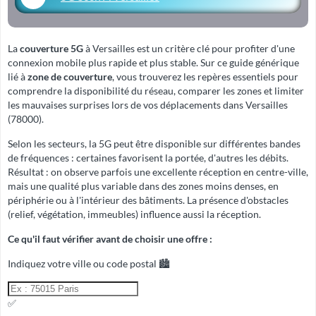
La
couverture 5G
à Versailles est un critère clé pour profiter d'une
connexion mobile plus rapide et plus stable. Sur ce guide générique
lié à
zone de couverture
, vous trouverez les repères essentiels pour
comprendre la disponibilité du réseau, comparer les zones et limiter
les mauvaises surprises lors de vos déplacements dans Versailles
(78000).
Selon les secteurs, la 5G peut être disponible sur différentes bandes
de fréquences : certaines favorisent la portée, d'autres les débits.
Résultat : on observe parfois une excellente réception en centre-ville,
mais une qualité plus variable dans des zones moins denses, en
périphérie ou à l'intérieur des bâtiments. La présence d'obstacles
(relief, végétation, immeubles) influence aussi la réception.
Ce qu'il faut vérifier avant de choisir une offre :
Indiquez votre ville ou code postal 🏙️
✅