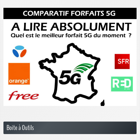
Boite à Outils