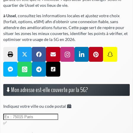
quartier de Ussel et vos lieux de vie.
à Ussel
, consultez les informations locales et ajustez votre choix
(forfait, options, eSIM) afin d'obtenir une connexion fiable,
sans
attendre
des améliorations futures. Cette page sert de repère pour
situer les zones les mieux couvertes, identifier les points à vérifier, et
optimiser votre usage de la 5G en 2026.
⬇️ Mon adresse est-elle couverte par la 5G?
Indiquez votre ville ou code postal 🏙️
✅