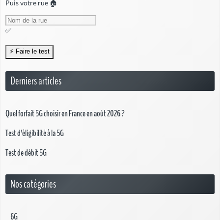
Puis votre rue 🏠
✅
Derniers articles
Quel forfait 5G choisir en France en août 2026 ?
Test d'éligibilité à la 5G
Test de débit 5G
Nos catégories
6G