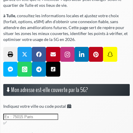
quartier de Tulle et vos lieux de vie.
à Tulle
, consultez les informations locales et ajustez votre choix
(forfait, options, eSIM) afin d'obtenir une connexion fiable,
sans
attendre
des améliorations futures. Cette page sert de repère pour
situer les zones les mieux couvertes, identifier les points à vérifier, et
optimiser votre usage de la 5G en 2026.
⬇️ Mon adresse est-elle couverte par la 5G?
Indiquez votre ville ou code postal 🏙️
✅