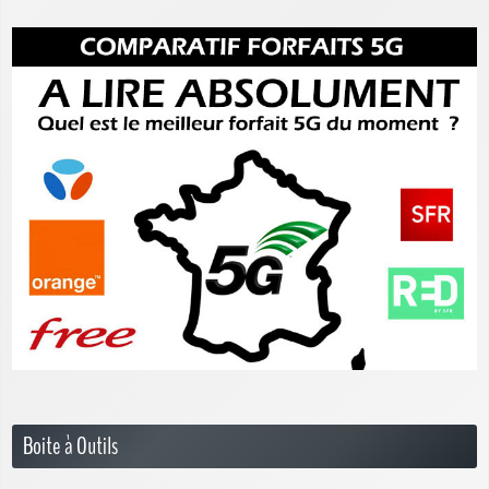
Boite à Outils