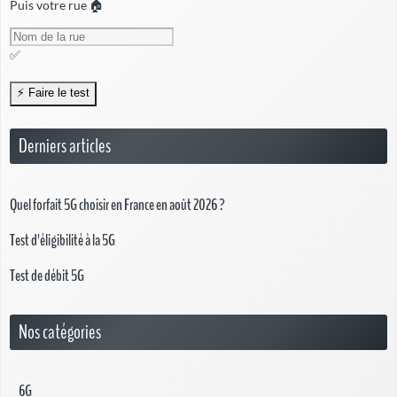
Puis votre rue 🏠
✅
Derniers articles
Quel forfait 5G choisir en France en août 2026 ?
Test d'éligibilité à la 5G
Test de débit 5G
Nos catégories
6G