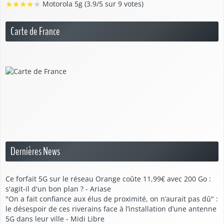
★
★
★
★
★
Motorola 5g (3.9/5 sur 9 votes)
Carte de France
Dernières News
Ce forfait 5G sur le réseau Orange coûte 11,99€ avec 200 Go :
s'agit-il d'un bon plan ? - Ariase
"On a fait confiance aux élus de proximité, on n’aurait pas dû" :
le désespoir de ces riverains face à l’installation d’une antenne
5G dans leur ville - Midi Libre