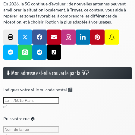
En 2026, la 5G continue d'évoluer : de nouvelles antennes peuvent
améliorer la situation localement.
à Troyes
, ce contenu vous aide à
repérer les zones favorables, à comprendre les différences de
réception, et à choisir l'option la plus adaptée à vos usages.
⬇️ Mon adresse est-elle couverte par la 5G?
Indiquez votre ville ou code postal 🏙️
✅
Puis votre rue 🏠