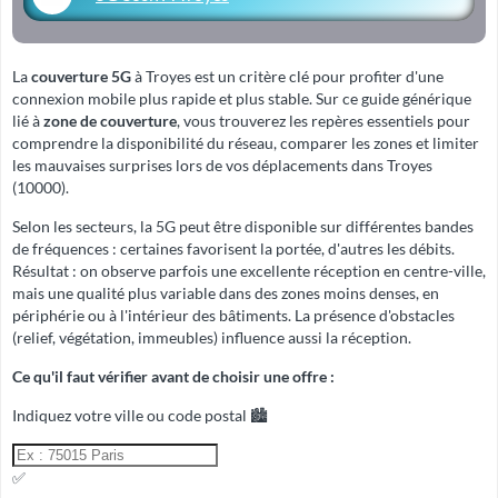
La
couverture 5G
à Troyes est un critère clé pour profiter d'une
connexion mobile plus rapide et plus stable. Sur ce guide générique
lié à
zone de couverture
, vous trouverez les repères essentiels pour
comprendre la disponibilité du réseau, comparer les zones et limiter
les mauvaises surprises lors de vos déplacements dans Troyes
(10000).
Selon les secteurs, la 5G peut être disponible sur différentes bandes
de fréquences : certaines favorisent la portée, d'autres les débits.
Résultat : on observe parfois une excellente réception en centre-ville,
mais une qualité plus variable dans des zones moins denses, en
périphérie ou à l'intérieur des bâtiments. La présence d'obstacles
(relief, végétation, immeubles) influence aussi la réception.
Ce qu'il faut vérifier avant de choisir une offre :
Indiquez votre ville ou code postal 🏙️
✅