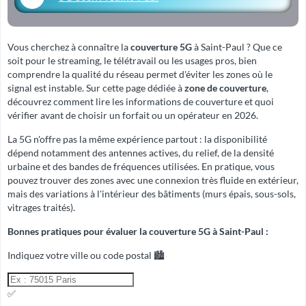
Vous cherchez à connaître la
couverture 5G
à Saint-Paul ? Que ce
soit pour le streaming, le télétravail ou les usages pros, bien
comprendre la qualité du réseau permet d'éviter les zones où le
signal est instable. Sur cette page dédiée à
zone de couverture
,
découvrez comment lire les informations de couverture et quoi
vérifier avant de choisir un forfait ou un opérateur en 2026.
La 5G n'offre pas la même expérience partout : la disponibilité
dépend notamment des antennes actives, du relief, de la densité
urbaine et des bandes de fréquences utilisées. En pratique, vous
pouvez trouver des zones avec une connexion très fluide en extérieur,
mais des variations à l'intérieur des bâtiments (murs épais, sous-sols,
vitrages traités).
Bonnes pratiques pour évaluer la couverture 5G à Saint-Paul :
Indiquez votre ville ou code postal 🏙️
✅