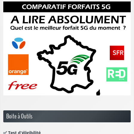
Boite à Outils
✅
Test d'éligibilité