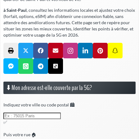
à Saint-Paul
, consultez les informations locales et ajustez votre choix
(forfait, options, eSIM) afin d'obtenir une connexion fiable,
sans
attendre
des améliorations futures. Cette page sert de repère pour
situer les zones les mieux couvertes, identifier les points à vérifier, et
optimiser votre usage de la 5G en 2026.
⬇️ Mon adresse est-elle couverte par la 5G?
Indiquez votre ville ou code postal 🏙️
✅
Puis votre rue 🏠