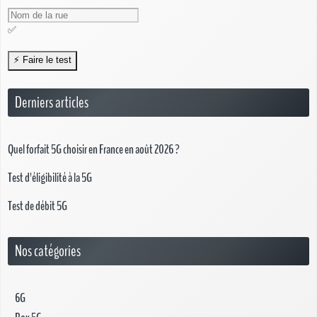
✅
Derniers articles
Quel forfait 5G choisir en France en août 2026 ?
Test d'éligibilité à la 5G
Test de débit 5G
Nos catégories
6G