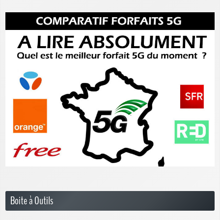
Boite à Outils