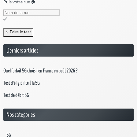
Puis votre rue 🏠
✅
Derniers articles
Quel forfait 5G choisir en France en août 2026 ?
Test d'éligibilité à la 5G
Test de débit 5G
Nos catégories
6G