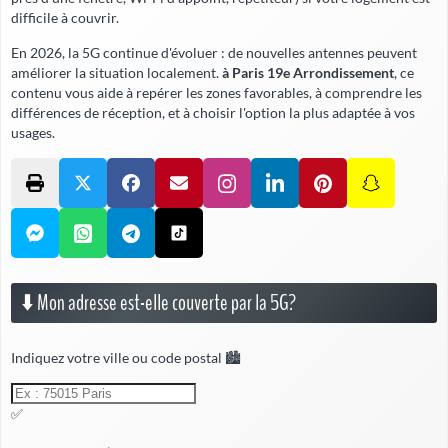
difficile à couvrir.
En 2026, la 5G continue d'évoluer : de nouvelles antennes peuvent
améliorer la situation localement.
à Paris 19e Arrondissement
, ce
contenu vous aide à repérer les zones favorables, à comprendre les
différences de réception, et à choisir l'option la plus adaptée à vos
usages.
⬇️ Mon adresse est-elle couverte par la 5G?
Indiquez votre ville ou code postal 🏙️
✅