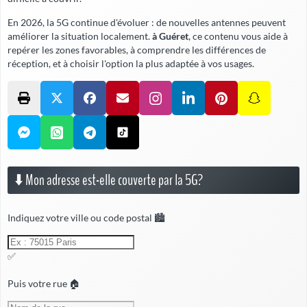
En 2026, la 5G continue d'évoluer : de nouvelles antennes peuvent
améliorer la situation localement.
à Guéret
, ce contenu vous aide à
repérer les zones favorables, à comprendre les différences de
réception, et à choisir l'option la plus adaptée à vos usages.
⬇️ Mon adresse est-elle couverte par la 5G?
Indiquez votre ville ou code postal 🏙️
✅
Puis votre rue 🏠