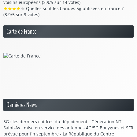
voisins européens (3.9/5 sur 14 votes)
★
★
★
★
★
Quelles sont les bandes 5g utilisées en france ?
(3.9/5 sur 9 votes)
Carte de France
Dernières News
5G : les derniers chiffres du déploiement - Génération NT
Saint-Ay : mise en service des antennes 4G/5G Bouygues et SFR
prévue pour fin septembre - La République du Centre