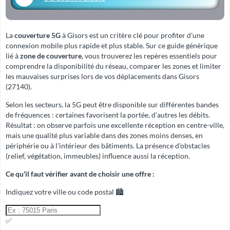
La
couverture 5G
à Gisors est un critère clé pour profiter d'une
connexion mobile plus rapide et plus stable. Sur ce guide générique
lié à
zone de couverture
, vous trouverez les repères essentiels pour
comprendre la disponibilité du réseau, comparer les zones et limiter
les mauvaises surprises lors de vos déplacements dans Gisors
(27140).
Selon les secteurs, la 5G peut être disponible sur différentes bandes
de fréquences : certaines favorisent la portée, d'autres les débits.
Résultat : on observe parfois une excellente réception en centre-ville,
mais une qualité plus variable dans des zones moins denses, en
périphérie ou à l'intérieur des bâtiments. La présence d'obstacles
(relief, végétation, immeubles) influence aussi la réception.
Ce qu'il faut vérifier avant de choisir une offre :
Indiquez votre ville ou code postal 🏙️
✅