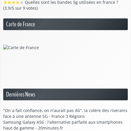
★
★
★
★
★
Quelles sont les bandes 5g utilisées en france ?
(3.9/5 sur 9 votes)
Carte de France
Dernières News
"On a fait confiance, on n'aurait pas dû", la colère des riverains
face à une antenne 5G - France 3 Régions
Samsung Galaxy A56 : l'alternative parfaite aux smartphones
haut de gamme - 20minutes.fr