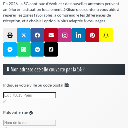
En 2026, la 5G continue d'évoluer : de nouvelles antennes peuvent
améliorer la situation localement.
à Gisors
, ce contenu vous aide à
repérer les zones favorables, à comprendre les différences de
réception, et à choisir l'option la plus adaptée à vos usages.
⬇️ Mon adresse est-elle couverte par la 5G?
Indiquez votre ville ou code postal 🏙️
✅
Puis votre rue 🏠