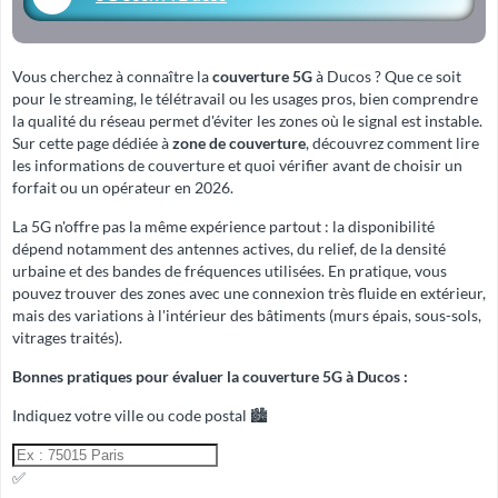
Vous cherchez à connaître la
couverture 5G
à Ducos ? Que ce soit
pour le streaming, le télétravail ou les usages pros, bien comprendre
la qualité du réseau permet d'éviter les zones où le signal est instable.
Sur cette page dédiée à
zone de couverture
, découvrez comment lire
les informations de couverture et quoi vérifier avant de choisir un
forfait ou un opérateur en 2026.
La 5G n'offre pas la même expérience partout : la disponibilité
dépend notamment des antennes actives, du relief, de la densité
urbaine et des bandes de fréquences utilisées. En pratique, vous
pouvez trouver des zones avec une connexion très fluide en extérieur,
mais des variations à l'intérieur des bâtiments (murs épais, sous-sols,
vitrages traités).
Bonnes pratiques pour évaluer la couverture 5G à Ducos :
Indiquez votre ville ou code postal 🏙️
✅