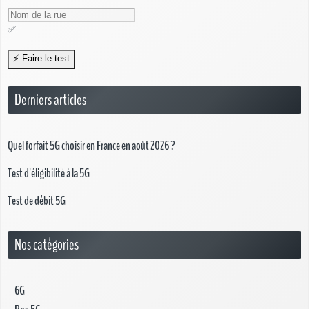
✅
Derniers articles
Quel forfait 5G choisir en France en août 2026 ?
Test d'éligibilité à la 5G
Test de débit 5G
Nos catégories
6G