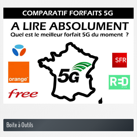
Boite à Outils