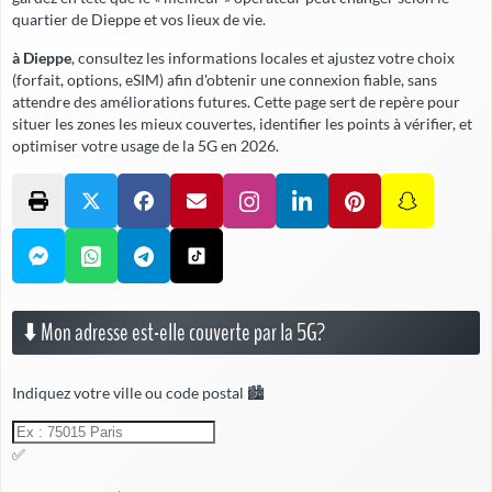
quartier de Dieppe et vos lieux de vie.
à Dieppe
, consultez les informations locales et ajustez votre choix
(forfait, options, eSIM) afin d'obtenir une connexion fiable,
sans
attendre
des améliorations futures. Cette page sert de repère pour
situer les zones les mieux couvertes, identifier les points à vérifier, et
optimiser votre usage de la 5G en 2026.
⬇️ Mon adresse est-elle couverte par la 5G?
Indiquez votre ville ou code postal 🏙️
✅