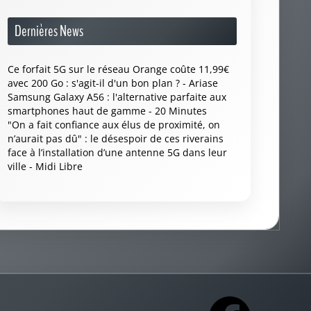
Dernières News
Ce forfait 5G sur le réseau Orange coûte 11,99€
avec 200 Go : s'agit-il d'un bon plan ? - Ariase
Samsung Galaxy A56 : l'alternative parfaite aux
smartphones haut de gamme - 20 Minutes
"On a fait confiance aux élus de proximité, on
n’aurait pas dû" : le désespoir de ces riverains
face à l’installation d’une antenne 5G dans leur
ville - Midi Libre