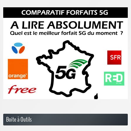
Boite à Outils