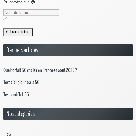
Puis votre rue 🏠
✅
Derniers articles
Quel forfait 5G choisir en France en août 2026 ?
Test d'éligibilité à la 5G
Test de débit 5G
Nos catégories
6G