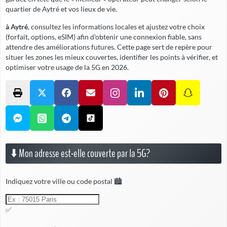
quartier de Aytré et vos lieux de vie.
à Aytré
, consultez les informations locales et ajustez votre choix
(forfait, options, eSIM) afin d'obtenir une connexion fiable,
sans
attendre
des améliorations futures. Cette page sert de repère pour
situer les zones les mieux couvertes, identifier les points à vérifier, et
optimiser votre usage de la 5G en 2026.
⬇️ Mon adresse est-elle couverte par la 5G?
Indiquez votre ville ou code postal 🏙️
✅