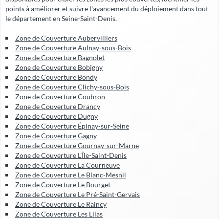
points à améliorer et suivre l'avancement du déploiement dans tout
le département en Seine-Saint-Denis.
Zone de Couverture Aubervilliers
Zone de Couverture Aulnay-sous-Bois
Zone de Couverture Bagnolet
Zone de Couverture Bobigny
Zone de Couverture Bondy
Zone de Couverture Clichy-sous-Bois
Zone de Couverture Coubron
Zone de Couverture Drancy
Zone de Couverture Dugny
Zone de Couverture Épinay-sur-Seine
Zone de Couverture Gagny
Zone de Couverture Gournay-sur-Marne
Zone de Couverture L'Île-Saint-Denis
Zone de Couverture La Courneuve
Zone de Couverture Le Blanc-Mesnil
Zone de Couverture Le Bourget
Zone de Couverture Le Pré-Saint-Gervais
Zone de Couverture Le Raincy
Zone de Couverture Les Lilas