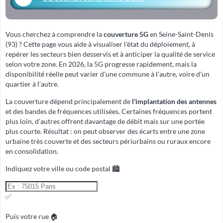
Vous cherchez à comprendre la
couverture 5G
en Seine-Saint-Denis
(93) ? Cette page vous aide à visualiser l'état du déploiement, à
repérer les secteurs bien desservis et à anticiper la qualité de service
selon votre zone. En 2026, la 5G progresse rapidement, mais la
disponibilité réelle peut varier d'une commune à l'autre, voire d'un
quartier à l'autre.
La couverture dépend principalement de
l'implantation des antennes
et des
bandes de fréquences
utilisées. Certaines fréquences portent
plus loin, d'autres offrent davantage de débit mais sur une portée
plus courte. Résultat : on peut observer des écarts entre une zone
urbaine très couverte et des secteurs périurbains ou ruraux encore
en consolidation.
Indiquez votre ville ou code postal 🏙️
✅
Puis votre rue 🏠