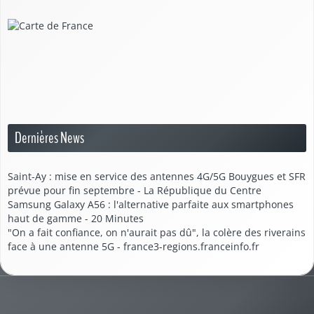
Dernières News
Saint-Ay : mise en service des antennes 4G/5G Bouygues et SFR
prévue pour fin septembre - La République du Centre
Samsung Galaxy A56 : l'alternative parfaite aux smartphones
haut de gamme - 20 Minutes
"On a fait confiance, on n'aurait pas dû", la colère des riverains
face à une antenne 5G - france3-regions.franceinfo.fr