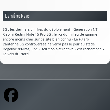
Dernières News
5G : les derniers chiffres du déploiement - Génération NT
Xiaomi Redmi Note 15 Pro 5G : le roi du milieu de gamme
encore moins cher sur ce site bien connu - Le Figaro
L’antenne 5G controversée ne verra pas le jour au stade
Degouve d’Arras, une « solution alternative » est recherchée -
La Voix du Nord