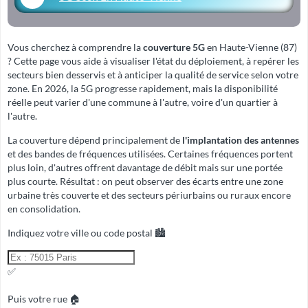
Vous cherchez à comprendre la
couverture 5G
en Haute-Vienne (87)
? Cette page vous aide à visualiser l'état du déploiement, à repérer les
secteurs bien desservis et à anticiper la qualité de service selon votre
zone. En 2026, la 5G progresse rapidement, mais la disponibilité
réelle peut varier d'une commune à l'autre, voire d'un quartier à
l'autre.
La couverture dépend principalement de
l'implantation des antennes
et des
bandes de fréquences
utilisées. Certaines fréquences portent
plus loin, d'autres offrent davantage de débit mais sur une portée
plus courte. Résultat : on peut observer des écarts entre une zone
urbaine très couverte et des secteurs périurbains ou ruraux encore
en consolidation.
Indiquez votre ville ou code postal 🏙️
✅
Puis votre rue 🏠