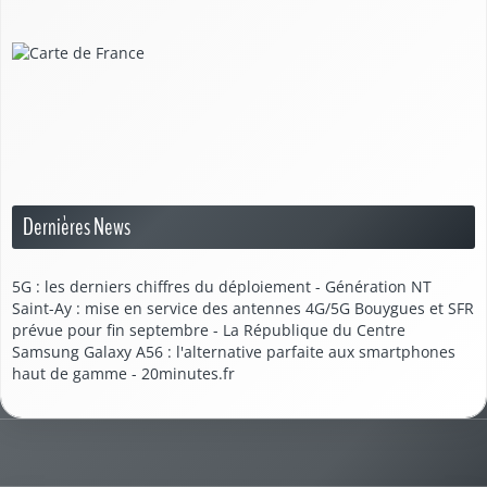
Dernières News
5G : les derniers chiffres du déploiement - Génération NT
Saint-Ay : mise en service des antennes 4G/5G Bouygues et SFR
prévue pour fin septembre - La République du Centre
Samsung Galaxy A56 : l'alternative parfaite aux smartphones
haut de gamme - 20minutes.fr