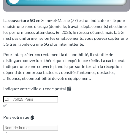
La
couverture 5G
en Seine-et-Marne (77) est un indicateur clé pour
choisir une zone d'usage (domicile, travail, déplacements) et estimer
les performances attendues. En 2026, le réseau s'étend, mais la 5G
n'est pas uniforme : selon les emplacements, vous pouvez capter une
5G très rapide ou une 5G plus intermittente.
Pour interpréter correctement la disponibilité, il est utile de
distinguer
couverture théorique
et
expérience réelle
. La carte peut
indiquer une zone couverte, tandis que sur le terrain la réception
dépend de nombreux facteurs : densité d'antennes, obstacles,
affluence, et compatibilité de votre équipement.
Indiquez votre ville ou code postal 🏙️
✅
Puis votre rue 🏠