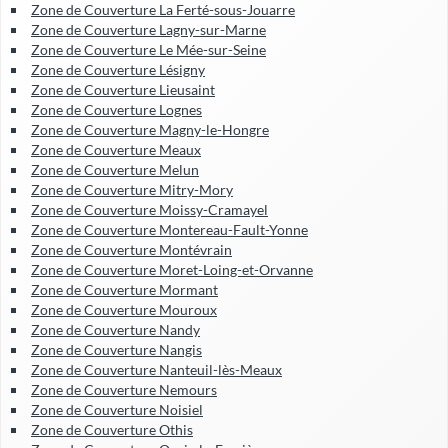
Zone de Couverture La Ferté-sous-Jouarre
Zone de Couverture Lagny-sur-Marne
Zone de Couverture Le Mée-sur-Seine
Zone de Couverture Lésigny
Zone de Couverture Lieusaint
Zone de Couverture Lognes
Zone de Couverture Magny-le-Hongre
Zone de Couverture Meaux
Zone de Couverture Melun
Zone de Couverture Mitry-Mory
Zone de Couverture Moissy-Cramayel
Zone de Couverture Montereau-Fault-Yonne
Zone de Couverture Montévrain
Zone de Couverture Moret-Loing-et-Orvanne
Zone de Couverture Mormant
Zone de Couverture Mouroux
Zone de Couverture Nandy
Zone de Couverture Nangis
Zone de Couverture Nanteuil-lès-Meaux
Zone de Couverture Nemours
Zone de Couverture Noisiel
Zone de Couverture Othis