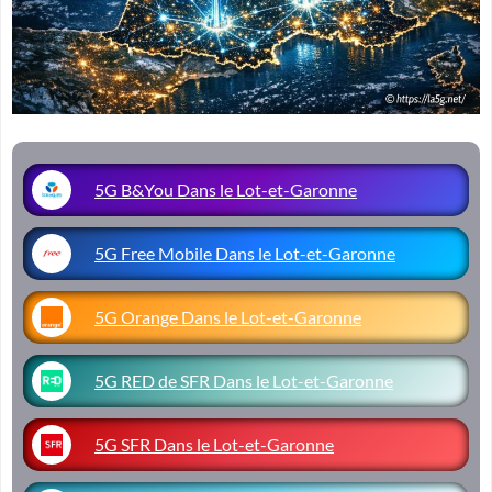
5G B&You Dans le Lot-et-Garonne
5G Free Mobile Dans le Lot-et-Garonne
5G Orange Dans le Lot-et-Garonne
5G RED de SFR Dans le Lot-et-Garonne
5G SFR Dans le Lot-et-Garonne