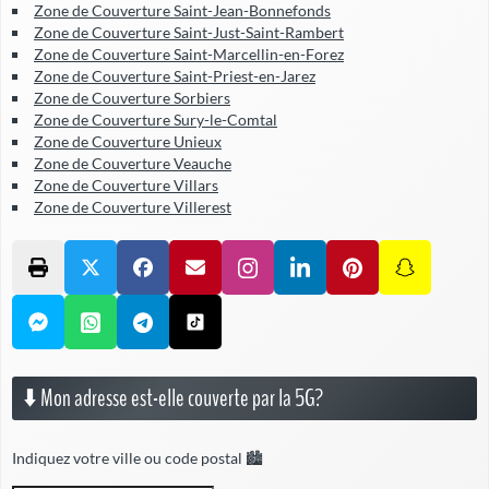
Zone de Couverture Saint-Jean-Bonnefonds
Zone de Couverture Saint-Just-Saint-Rambert
Zone de Couverture Saint-Marcellin-en-Forez
Zone de Couverture Saint-Priest-en-Jarez
Zone de Couverture Sorbiers
Zone de Couverture Sury-le-Comtal
Zone de Couverture Unieux
Zone de Couverture Veauche
Zone de Couverture Villars
Zone de Couverture Villerest
⬇️ Mon adresse est-elle couverte par la 5G?
Indiquez votre ville ou code postal 🏙️