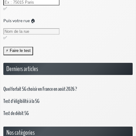
✅
Puis votre rue 🏠
✅
Derniers articles
Quel forfait 5G choisir en France en août 2026 ?
Test d'éligibilité à la 5G
Test de débit 5G
Nos catégories