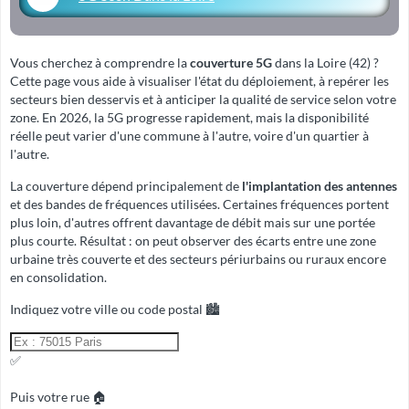
Vous cherchez à comprendre la
couverture 5G
dans la Loire (42) ?
Cette page vous aide à visualiser l'état du déploiement, à repérer les
secteurs bien desservis et à anticiper la qualité de service selon votre
zone. En 2026, la 5G progresse rapidement, mais la disponibilité
réelle peut varier d'une commune à l'autre, voire d'un quartier à
l'autre.
La couverture dépend principalement de
l'implantation des antennes
et des
bandes de fréquences
utilisées. Certaines fréquences portent
plus loin, d'autres offrent davantage de débit mais sur une portée
plus courte. Résultat : on peut observer des écarts entre une zone
urbaine très couverte et des secteurs périurbains ou ruraux encore
en consolidation.
Indiquez votre ville ou code postal 🏙️
✅
Puis votre rue 🏠