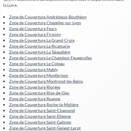
la Loire.
Zone de Couverture Andrézieux-Bouthéon
Zone de Couverture Chazelles-sur-Lyon
Zone de Couverture Feurs
Zone de Couverture Firminy
Zone de Couverture La Grand-Croix
Zone de Couverture La Ricamarie
Zone de Couverture La Talaudière
Zone de Couverture Le Chambon-Feugerolles
Zone de Couverture Le Coteau
Zone de Couverture Mably
Zone de Couverture Montbrison
Zone de Couverture Montrond-les-Bains
Zone de Couverture Riorges
Zone de Couverture Rive-de-Gier
Zone de Couverture Roanne
Zone de Couverture Roche-la-Molière
Zone de Couverture Saint-Chamond
Zone de Couverture Saint-Étienne
Zone de Couverture Saint-Galmier
Zone de Couverture Saint-Genest-Lerpt