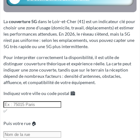
La
couverture 5G
dans le Loir-et-Cher (41) est un indicateur clé pour
choisir une zone d'usage (domicile, travail, déplacements) et estimer
les performances attendues. En 2026, le réseau s'étend, mais la 5G
n'est pas uniforme : selon les emplacements, vous pouvez capter une
5G très rapide ou une 5G plus intermittente.
Pour interpréter correctement la disponibilité, il est utile de
distinguer
couverture théorique
et
expérience réelle
. La carte peut
indiquer une zone couverte, tandis que sur le terrain la réception
dépend de nombreux facteurs : densité d'antennes, obstacles,
affluence, et compatibilité de votre équipement.
Indiquez votre ville ou code postal 🏙️
✅
Puis votre rue 🏠