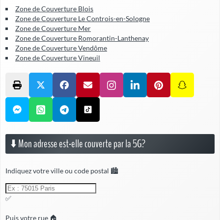
Zone de Couverture Blois
Zone de Couverture Le Controis-en-Sologne
Zone de Couverture Mer
Zone de Couverture Romorantin-Lanthenay
Zone de Couverture Vendôme
Zone de Couverture Vineuil
⬇️ Mon adresse est-elle couverte par la 5G?
Indiquez votre ville ou code postal 🏙️
✅
Puis votre rue 🏠