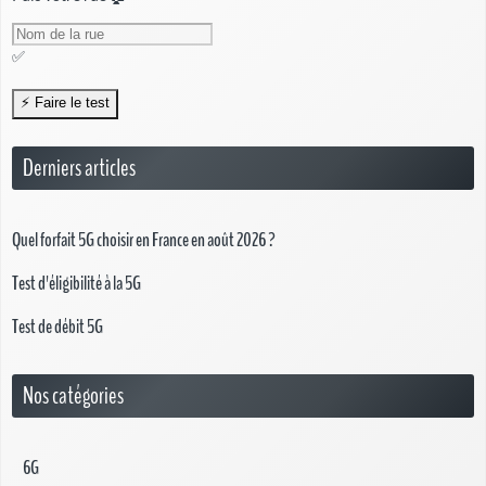
✅
Derniers articles
Quel forfait 5G choisir en France en août 2026 ?
Test d'éligibilité à la 5G
Test de débit 5G
Nos catégories
6G