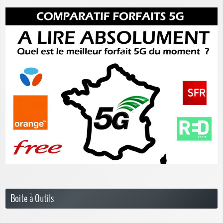
Boite à Outils