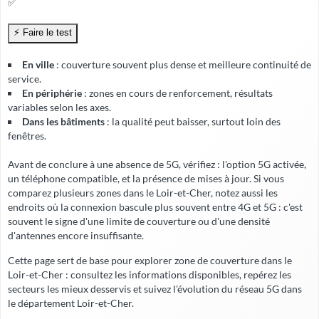
✅
En ville
: couverture souvent plus dense et meilleure continuité de
service.
En périphérie
: zones en cours de renforcement, résultats
variables selon les axes.
Dans les bâtiments
: la qualité peut baisser, surtout loin des
fenêtres.
Avant de conclure à une absence de 5G, vérifiez : l'option 5G activée,
un téléphone compatible, et la présence de mises à jour. Si vous
comparez plusieurs zones dans le Loir-et-Cher, notez aussi les
endroits où la connexion bascule plus souvent entre 4G et 5G : c'est
souvent le signe d'une limite de couverture ou d'une densité
d'antennes encore insuffisante.
Cette page sert de base pour explorer zone de couverture dans le
Loir-et-Cher : consultez les informations disponibles, repérez les
secteurs les mieux desservis et suivez l'évolution du réseau 5G dans
le département Loir-et-Cher.