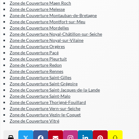
Zone de Couverture Maen Roch
Zone de Couverture Melesse
Zone de Couverture Montauban-de-Bretagne
Zone de Couverture Montfort-sur-Meu
Zone de Couverture Mordelles
Zone de Couverture Noyal-Châtillon-sur-Seiche
Zone de Couverture Noyal-sur-Vilaine
Zone de Couverture Orgères
Zone de Couverture Pacé
Zone de Couverture Pleurtuit
Zone de Couverture Redon
Zone de Couverture Rennes
Zone de Couverture Saint-Gilles
Zone de Couverture Saint-Grégoire
Zone de Couverture Saint-Jacques-de-la-Lande
Zone de Couverture Saint-Malo
Zone de Couverture Thorigné-Fouillard
Zone de Couverture Vern-sur-Seiche
Zone de Couverture Vezin-le-Coquet
Zone de Couverture Vitré