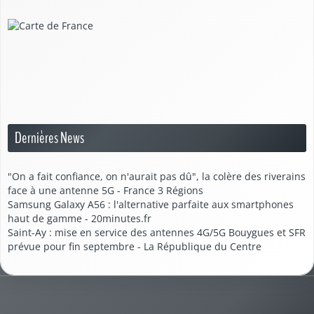
Dernières News
"On a fait confiance, on n'aurait pas dû", la colère des riverains
face à une antenne 5G - France 3 Régions
Samsung Galaxy A56 : l'alternative parfaite aux smartphones
haut de gamme - 20minutes.fr
Saint-Ay : mise en service des antennes 4G/5G Bouygues et SFR
prévue pour fin septembre - La République du Centre