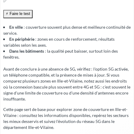
✅
En ville
: couverture souvent plus dense et meilleure continuité de
service.
En périphérie
: zones en cours de renforcement, résultats
variables selon les axes.
Dans les bâtiments
: la qualité peut baisser, surtout loin des
fenêtres.
Avant de conclure à une absence de 5G, vérifiez : l'option 5G activée,
un téléphone compatible, et la présence de mises à jour. Si vous
comparez plusieurs zones en Ille-et-Vilaine, notez aussi les endroits
où la connexion bascule plus souvent entre 4G et 5G : c'est souvent le
signe d'une limite de couverture ou d'une densité d'antennes encore
insuffisante.
Cette page sert de base pour explorer zone de couverture en Ille-et-
Vilaine : consultez les informations disponibles, repérez les secteurs
les mieux desservis et suivez l'évolution du réseau 5G dans le
département Ille-et-Vilaine.