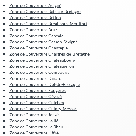
Zone de Couverture Acigné
Zone de Couverture Bain-de-Bretagne
Zone de Couverture Betton
Zone de Couverture Bréal-sous-Montfort
Zone de Couverture Bruz
Zone de Couverture Cancale
Zone de Couverture Cesson-Sévigné
Zone de Couverture Chantepie
Zone de Couverture Chartres-de-Bretagne
Zone de Couverture Châteaubourg
Zone de Couverture Châteaugiron
Zone de Couverture Combourg
Zone de Couverture Dinard
Zone de Couverture Dol-de-Bretagne
Zone de Couverture Fougères
Zone de Couverture Gévezé
Zone de Couverture Guichen
Zone de Couverture Guipry-Messac
Zone de Couverture Janzé
Zone de Couverture Laillé
Zone de Couverture Le Rheu
Zone de Couverture Liffré