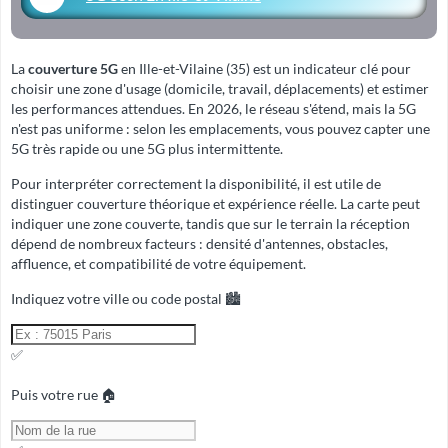
La
couverture 5G
en Ille-et-Vilaine (35) est un indicateur clé pour
choisir une zone d'usage (domicile, travail, déplacements) et estimer
les performances attendues. En 2026, le réseau s'étend, mais la 5G
n'est pas uniforme : selon les emplacements, vous pouvez capter une
5G très rapide ou une 5G plus intermittente.
Pour interpréter correctement la disponibilité, il est utile de
distinguer
couverture théorique
et
expérience réelle
. La carte peut
indiquer une zone couverte, tandis que sur le terrain la réception
dépend de nombreux facteurs : densité d'antennes, obstacles,
affluence, et compatibilité de votre équipement.
Indiquez votre ville ou code postal 🏙️
✅
Puis votre rue 🏠