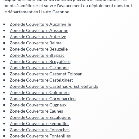
points à améliorer et suivre l'avancement du déploiement dans tout
le département en Haute-Garonne.
Zone de Couverture Aucamville
Zone de Couverture Aussonne
Zone de Couverture Auterive
Zone de Couverture Balma
Zone de Couverture Beauzelle
Zone de Couverture Blagnac
Zone de Couverture Bruguières
Zone de Couverture Carbonne
Zone de Couverture Castanet-Tolosan
Zone de Couverture Castelginest
Zone de Couverture Castelnau-d'Estrétefonds
Zone de Couverture Colomiers
Zone de Couverture Cornebarrieu
Zone de Couverture Cugnaux
Zone de Couverture Eaunes
Zone de Couverture Escalquens
Zone de Couverture Fenouillet
Zone de Couverture Fonsorbes
Zone de Couverture Fontenilles