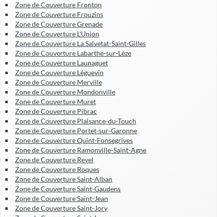
Zone de Couverture Fronton
Zone de Couverture Frouzins
Zone de Couverture Grenade
Zone de Couverture L'Union
Zone de Couverture La Salvetat-Saint-Gilles
Zone de Couverture Labarthe-sur-Lèze
Zone de Couverture Launaguet
Zone de Couverture Léguevin
Zone de Couverture Merville
Zone de Couverture Mondonville
Zone de Couverture Muret
Zone de Couverture Pibrac
Zone de Couverture Plaisance-du-Touch
Zone de Couverture Portet-sur-Garonne
Zone de Couverture Quint-Fonsegrives
Zone de Couverture Ramonville-Saint-Agne
Zone de Couverture Revel
Zone de Couverture Roques
Zone de Couverture Saint-Alban
Zone de Couverture Saint-Gaudens
Zone de Couverture Saint-Jean
Zone de Couverture Saint-Jory