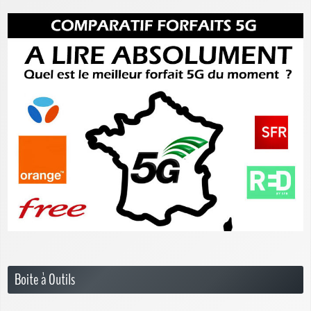
Boite à Outils