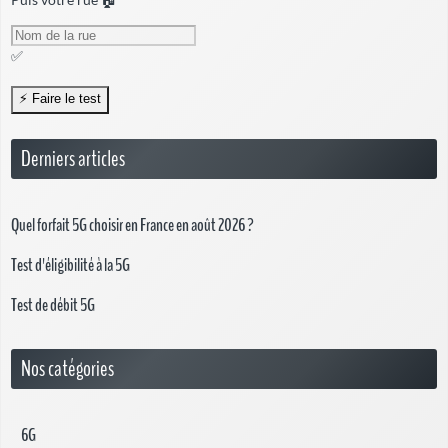
✅
Derniers articles
Quel forfait 5G choisir en France en août 2026 ?
Test d'éligibilité à la 5G
Test de débit 5G
Nos catégories
6G