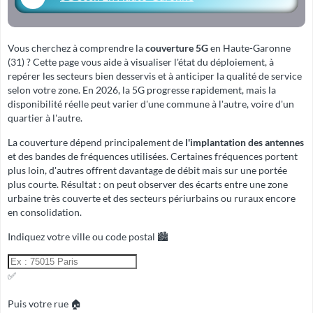
Vous cherchez à comprendre la
couverture 5G
en Haute-Garonne
(31) ? Cette page vous aide à visualiser l'état du déploiement, à
repérer les secteurs bien desservis et à anticiper la qualité de service
selon votre zone. En 2026, la 5G progresse rapidement, mais la
disponibilité réelle peut varier d'une commune à l'autre, voire d'un
quartier à l'autre.
La couverture dépend principalement de
l'implantation des antennes
et des
bandes de fréquences
utilisées. Certaines fréquences portent
plus loin, d'autres offrent davantage de débit mais sur une portée
plus courte. Résultat : on peut observer des écarts entre une zone
urbaine très couverte et des secteurs périurbains ou ruraux encore
en consolidation.
Indiquez votre ville ou code postal 🏙️
✅
Puis votre rue 🏠