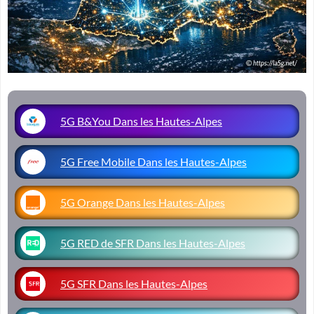
5G B&You Dans les Hautes-Alpes
5G Free Mobile Dans les Hautes-Alpes
5G Orange Dans les Hautes-Alpes
5G RED de SFR Dans les Hautes-Alpes
5G SFR Dans les Hautes-Alpes