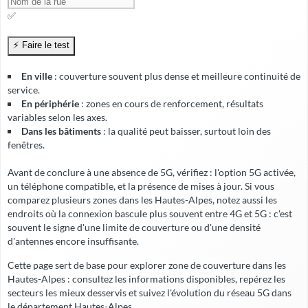
✅
En ville
: couverture souvent plus dense et meilleure continuité de
service.
En périphérie
: zones en cours de renforcement, résultats
variables selon les axes.
Dans les bâtiments
: la qualité peut baisser, surtout loin des
fenêtres.
Avant de conclure à une absence de 5G, vérifiez : l'option 5G activée,
un téléphone compatible, et la présence de mises à jour. Si vous
comparez plusieurs zones dans les Hautes-Alpes, notez aussi les
endroits où la connexion bascule plus souvent entre 4G et 5G : c'est
souvent le signe d'une limite de couverture ou d'une densité
d'antennes encore insuffisante.
Cette page sert de base pour explorer zone de couverture dans les
Hautes-Alpes : consultez les informations disponibles, repérez les
secteurs les mieux desservis et suivez l'évolution du réseau 5G dans
le département Hautes-Alpes.