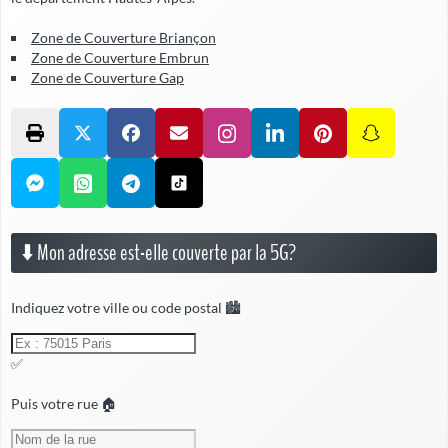
Zone de Couverture Briançon
Zone de Couverture Embrun
Zone de Couverture Gap
⬇️ Mon adresse est-elle couverte par la 5G?
Indiquez votre ville ou code postal 🏙️
✅
Puis votre rue 🏠