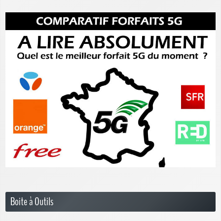
Boite à Outils