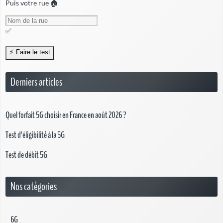
Puis votre rue 🏠
✅
Derniers articles
Quel forfait 5G choisir en France en août 2026 ?
Test d'éligibilité à la 5G
Test de débit 5G
Nos catégories
6G