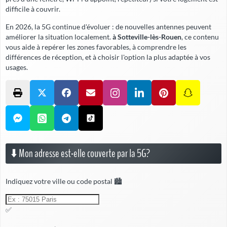
difficile à couvrir.
En 2026, la 5G continue d'évoluer : de nouvelles antennes peuvent
améliorer la situation localement.
à Sotteville-lès-Rouen
, ce contenu
vous aide à repérer les zones favorables, à comprendre les
différences de réception, et à choisir l'option la plus adaptée à vos
usages.
⬇️ Mon adresse est-elle couverte par la 5G?
Indiquez votre ville ou code postal 🏙️
✅