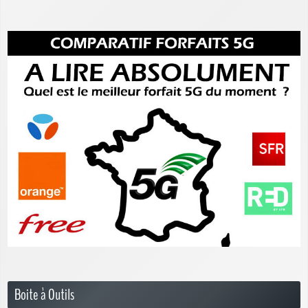
Boite à Outils