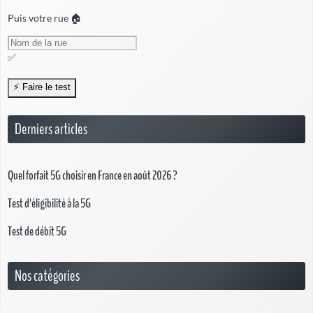
Puis votre rue 🏠
✅
Derniers articles
Quel forfait 5G choisir en France en août 2026 ?
Test d'éligibilité à la 5G
Test de débit 5G
Nos catégories