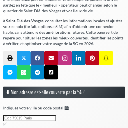
gardez en tête que le « meilleur » opérateur peut changer selon le
quartier de Saint-Dié-des-Vosges et vos lieux de vie.
à Saint-Dié-des-Vosges
, consultez les informations locales et ajustez
votre choix (forfait, options, eSIM) afin d'obtenir une connexion
fiable,
sans attendre
des améliorations futures. Cette page sert de
repère pour situer les zones les mieux couvertes, identifier les points
à vérifier, et optimiser votre usage de la 5G en 2026.
⬇️ Mon adresse est-elle couverte par la 5G?
Indiquez votre ville ou code postal 🏙️
✅