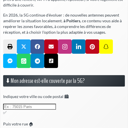
difficile à couvrir.
En 2026, la 5G continue d'évoluer : de nouvelles antennes peuvent
améliorer la situation localement.
à Poitiers
, ce contenu vous aide à
repérer les zones favorables, à comprendre les différences de
réception, et à choisir l'option la plus adaptée à vos usages.
⬇️ Mon adresse est-elle couverte par la 5G?
Indiquez votre ville ou code postal 🏙️
✅
Puis votre rue 🏠