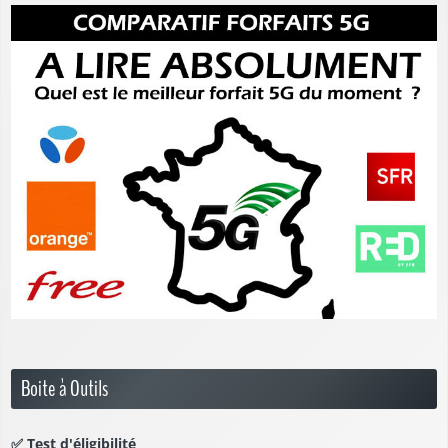
Boite à Outils
✅
Test d'éligibilité