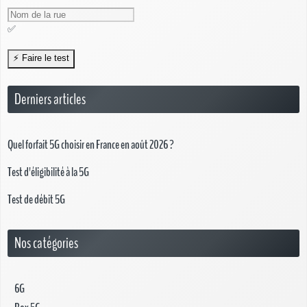
✅
Derniers articles
Quel forfait 5G choisir en France en août 2026 ?
Test d'éligibilité à la 5G
Test de débit 5G
Nos catégories
6G