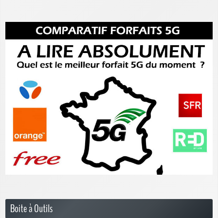
Boite à Outils