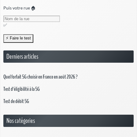
Puis votre rue 🏠
✅
Derniers articles
Quel forfait 5G choisir en France en août 2026 ?
Test d'éligibilité à la 5G
Test de débit 5G
Nos catégories