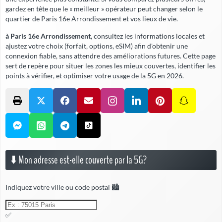
gardez en tête que le « meilleur » opérateur peut changer selon le
quartier de Paris 16e Arrondissement et vos lieux de vie.
à Paris 16e Arrondissement
, consultez les informations locales et
ajustez votre choix (forfait, options, eSIM) afin d'obtenir une
connexion fiable,
sans attendre
des améliorations futures. Cette page
sert de repère pour situer les zones les mieux couvertes, identifier les
points à vérifier, et optimiser votre usage de la 5G en 2026.
⬇️ Mon adresse est-elle couverte par la 5G?
Indiquez votre ville ou code postal 🏙️
✅