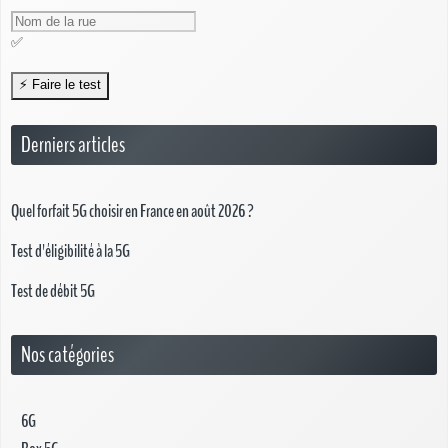
✅
Derniers articles
Quel forfait 5G choisir en France en août 2026 ?
Test d'éligibilité à la 5G
Test de débit 5G
Nos catégories
6G