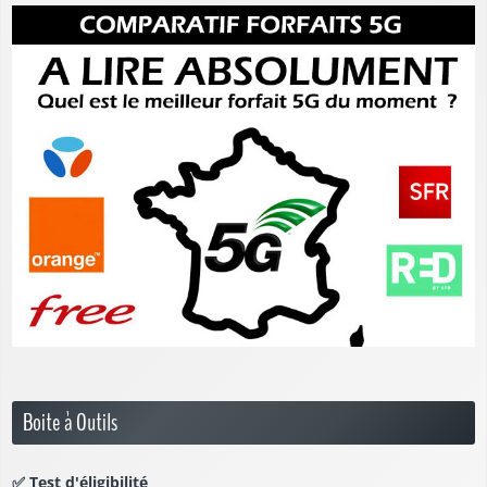
Boite à Outils
✅
Test d'éligibilité