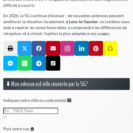
difficile à couvrir.
En 2026, la 5G continue d'évoluer : de nouvelles antennes peuvent
améliorer la situation localement.
à Lons-le-Saunier
, ce contenu vous
aide à repérer les zones favorables, à comprendre les différences de
réception, et à choisir l'option la plus adaptée à vos usages.
⬇️ Mon adresse est-elle couverte par la 5G?
Indiquez votre ville ou code postal 🏙️
✅
Puis votre rue 🏠