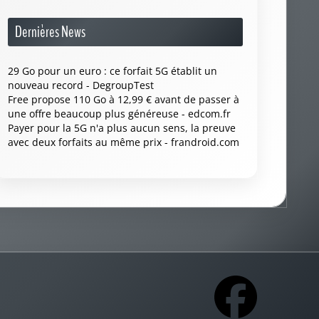
Dernières News
29 Go pour un euro : ce forfait 5G établit un
nouveau record - DegroupTest
Free propose 110 Go à 12,99 € avant de passer à
une offre beaucoup plus généreuse - edcom.fr
Payer pour la 5G n'a plus aucun sens, la preuve
avec deux forfaits au même prix - frandroid.com