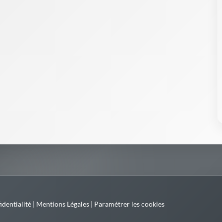
identialité
|
Mentions Légales
|
Paramétrer les cookies