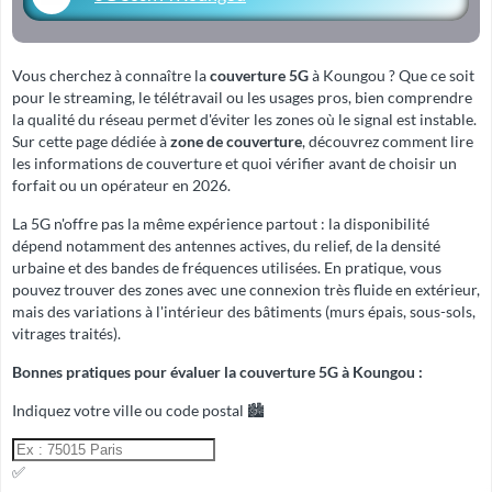
Vous cherchez à connaître la
couverture 5G
à Koungou ? Que ce soit
pour le streaming, le télétravail ou les usages pros, bien comprendre
la qualité du réseau permet d'éviter les zones où le signal est instable.
Sur cette page dédiée à
zone de couverture
, découvrez comment lire
les informations de couverture et quoi vérifier avant de choisir un
forfait ou un opérateur en 2026.
La 5G n'offre pas la même expérience partout : la disponibilité
dépend notamment des antennes actives, du relief, de la densité
urbaine et des bandes de fréquences utilisées. En pratique, vous
pouvez trouver des zones avec une connexion très fluide en extérieur,
mais des variations à l'intérieur des bâtiments (murs épais, sous-sols,
vitrages traités).
Bonnes pratiques pour évaluer la couverture 5G à Koungou :
Indiquez votre ville ou code postal 🏙️
✅