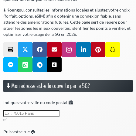
à Koungou
, consultez les informations locales et ajustez votre choix
(forfait, options, eSIM) afin d'obtenir une connexion fiable,
sans
attendre
des améliorations futures. Cette page sert de repère pour
situer les zones les mieux couvertes, identifier les points à vérifier, et
optimiser votre usage de la 5G en 2026.
⬇️ Mon adresse est-elle couverte par la 5G?
Indiquez votre ville ou code postal 🏙️
✅
Puis votre rue 🏠