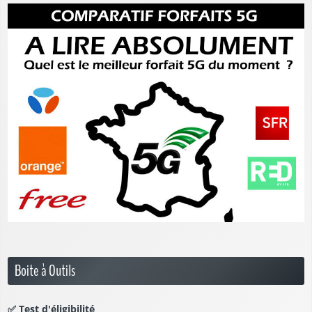
Boite à Outils
✅
Test d'éligibilité