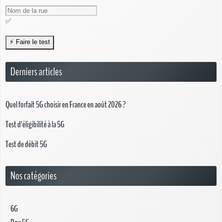
✅
Derniers articles
Quel forfait 5G choisir en France en août 2026 ?
Test d'éligibilité à la 5G
Test de débit 5G
Nos catégories
6G