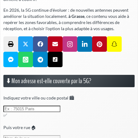
En 2026, la 5G continue d'évoluer : de nouvelles antennes peuvent
améliorer la situation localement.
à Grasse
, ce contenu vous aide à
repérer les zones favorables, à comprendre les différences de
réception, et à choisir l'option la plus adaptée à vos usages.
⬇️ Mon adresse est-elle couverte par la 5G?
Indiquez votre ville ou code postal 🏙️
✅
Puis votre rue 🏠