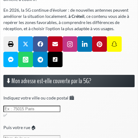
En 2026, la 5G continue d'évoluer : de nouvelles antennes peuvent
améliorer la situation localement.
à Créteil
, ce contenu vous aide à
repérer les zones favorables, à comprendre les différences de
réception, et à choisir l'option la plus adaptée à vos usages.
⬇️ Mon adresse est-elle couverte par la 5G?
Indiquez votre ville ou code postal 🏙️
✅
Puis votre rue 🏠