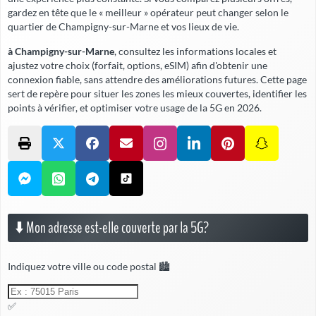
gardez en tête que le « meilleur » opérateur peut changer selon le
quartier de Champigny-sur-Marne et vos lieux de vie.
à Champigny-sur-Marne
, consultez les informations locales et
ajustez votre choix (forfait, options, eSIM) afin d'obtenir une
connexion fiable,
sans attendre
des améliorations futures. Cette page
sert de repère pour situer les zones les mieux couvertes, identifier les
points à vérifier, et optimiser votre usage de la 5G en 2026.
⬇️ Mon adresse est-elle couverte par la 5G?
Indiquez votre ville ou code postal 🏙️
✅