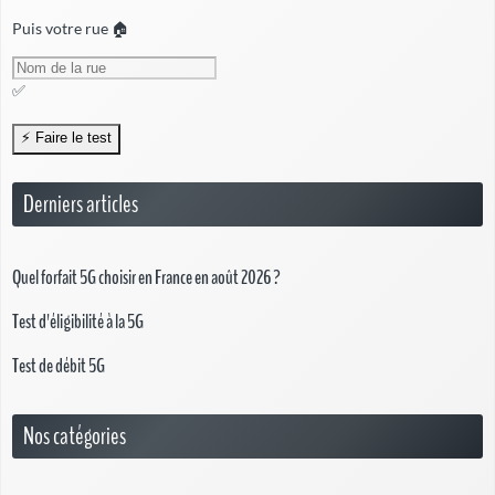
Puis votre rue 🏠
✅
Derniers articles
Quel forfait 5G choisir en France en août 2026 ?
Test d'éligibilité à la 5G
Test de débit 5G
Nos catégories