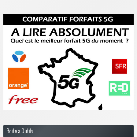
Boite à Outils