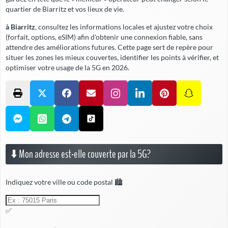
quartier de Biarritz et vos lieux de vie.
à Biarritz
, consultez les informations locales et ajustez votre choix
(forfait, options, eSIM) afin d'obtenir une connexion fiable,
sans
attendre
des améliorations futures. Cette page sert de repère pour
situer les zones les mieux couvertes, identifier les points à vérifier, et
optimiser votre usage de la 5G en 2026.
⬇️ Mon adresse est-elle couverte par la 5G?
Indiquez votre ville ou code postal 🏙️
✅