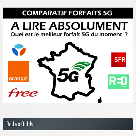
Boite à Outils