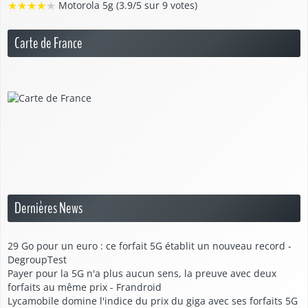
★
★
★
★
★
Motorola 5g (3.9/5 sur 9 votes)
Carte de France
Dernières News
29 Go pour un euro : ce forfait 5G établit un nouveau record -
DegroupTest
Payer pour la 5G n'a plus aucun sens, la preuve avec deux
forfaits au même prix - Frandroid
Lycamobile domine l'indice du prix du giga avec ses forfaits 5G