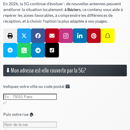
En 2026, la 5G continue d'évoluer : de nouvelles antennes peuvent
améliorer la situation localement.
à Béziers
, ce contenu vous aide à
repérer les zones favorables, à comprendre les différences de
réception, et à choisir l'option la plus adaptée à vos usages.
⬇️ Mon adresse est-elle couverte par la 5G?
Indiquez votre ville ou code postal 🏙️
✅
Puis votre rue 🏠