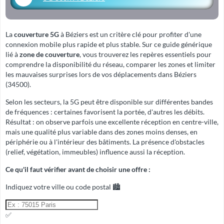
La
couverture 5G
à Béziers est un critère clé pour profiter d'une
connexion mobile plus rapide et plus stable. Sur ce guide générique
lié à
zone de couverture
, vous trouverez les repères essentiels pour
comprendre la disponibilité du réseau, comparer les zones et limiter
les mauvaises surprises lors de vos déplacements dans Béziers
(34500).
Selon les secteurs, la 5G peut être disponible sur différentes bandes
de fréquences : certaines favorisent la portée, d'autres les débits.
Résultat : on observe parfois une excellente réception en centre-ville,
mais une qualité plus variable dans des zones moins denses, en
périphérie ou à l'intérieur des bâtiments. La présence d'obstacles
(relief, végétation, immeubles) influence aussi la réception.
Ce qu'il faut vérifier avant de choisir une offre :
Indiquez votre ville ou code postal 🏙️
✅