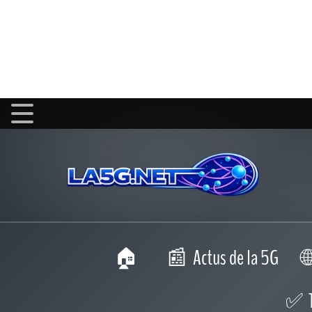
Actus de la 5G