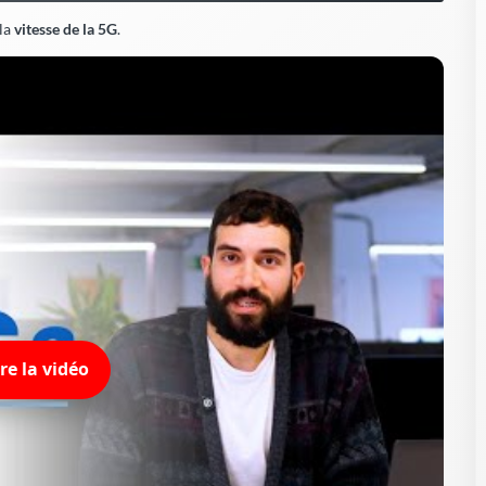
ire la vidéo