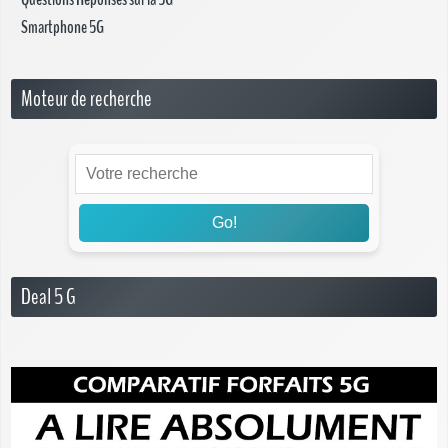
Smartphone 5G
Moteur de recherche
Go!
Deal 5 G