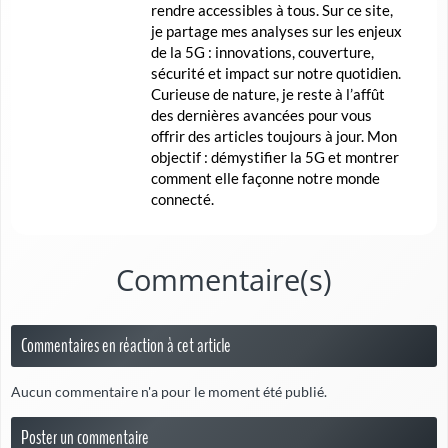
rendre accessibles à tous. Sur ce site,
je partage mes analyses sur les enjeux
de la 5G : innovations, couverture,
sécurité et impact sur notre quotidien.
Curieuse de nature, je reste à l’affût
des dernières avancées pour vous
offrir des articles toujours à jour. Mon
objectif : démystifier la 5G et montrer
comment elle façonne notre monde
connecté.
Commentaire(s)
Commentaires en réaction à cet article
Aucun commentaire n'a pour le moment été publié.
Poster un commentaire