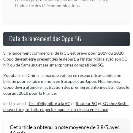
l'industrie des télécommunications...
Date de lancement des Oppo 5G
Si le lancement commercial de la 5G est prévu pour 2019 ou 2020,
Oppo devrait être présent dés le départ, à l'instar
Nokia avec son 5G
NR
ou de
Samsung
et ses smartphones compatibles 5G.
Populaire en Chine, la marque voit en ce réseau ultra-rapide une
brèche pour se faire un nom en Europe et au Japon. Néanmoins,
Oppo devra attendre l'activation des premières antennes 5G : dans le
courant 2018 pour la France.
👉 Lire aussi:
Test d'éligibilité à la 5G
et
Routeur 5G
et
5G chez Sosh :
couverture, forfaits et performances du réseau en France
Cet article a obtenu la note moyenne de
3.8
/5 avec