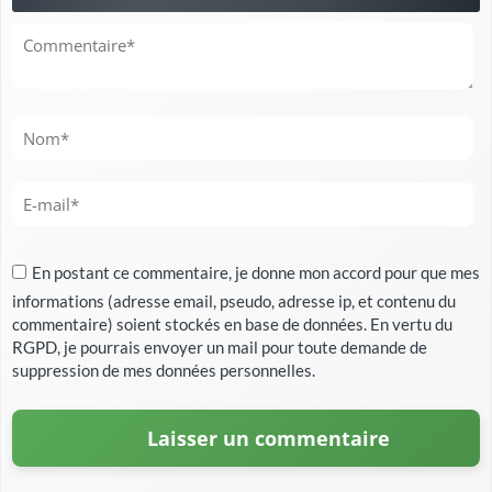
En postant ce commentaire, je donne mon accord pour que mes
informations (adresse email, pseudo, adresse ip, et contenu du
commentaire) soient stockés en base de données. En vertu du
RGPD, je pourrais envoyer un mail pour toute demande de
suppression de mes données personnelles.