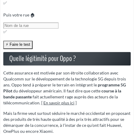
✅
Puis votre rue 🏠
✅
Quelle légitimité pour Oppo ?
Cette assurance est motivée par son étroite collaboration avec
Qualcomm sur le développement de la technologie 5G depuis trois
ans. Oppo tend à préparer le terrain en intégrant le
programme 5G
Pilot
du développeur américain. Il faut dire que cette
course à la
bande passante
fait actuellement rage auprès des acteurs de la
télécommunication. [
En savoir plus ici
]
Mais la firme veut surtout séduire le marché occidental en proposant
des produits de très haute qualité à des prix très attractifs pour se
démarquer de la concurrence, à l'instar de ce qu'ont fait Huawei,
OnePlus ou encore Xiaomi.