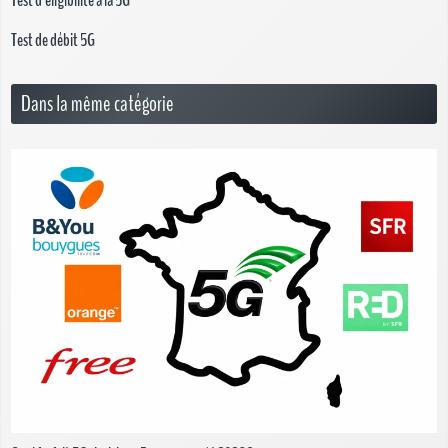
Test de débit 5G
Dans la même catégorie