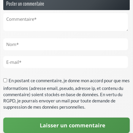
Poster un commentaire
En postant ce commentaire, je donne mon accord pour que mes
informations (adresse email, pseudo, adresse ip, et contenu du
commentaire) soient stockés en base de données. En vertu du
RGPD, je pourrais envoyer un mail pour toute demande de
suppression de mes données personnelles.