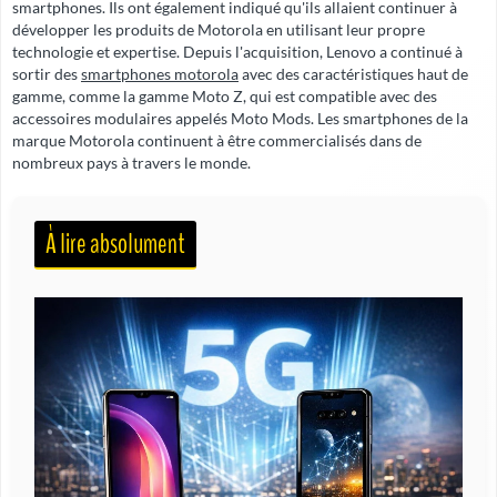
smartphones. Ils ont également indiqué qu'ils allaient continuer à
développer les produits de Motorola en utilisant leur propre
technologie et expertise. Depuis l'acquisition, Lenovo a continué à
sortir des
smartphones motorola
avec des caractéristiques haut de
gamme, comme la gamme Moto Z, qui est compatible avec des
accessoires modulaires appelés Moto Mods. Les smartphones de la
marque Motorola continuent à être commercialisés dans de
nombreux pays à travers le monde.
À lire absolument