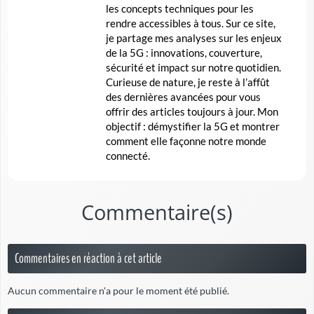
les concepts techniques pour les
rendre accessibles à tous. Sur ce site,
je partage mes analyses sur les enjeux
de la 5G : innovations, couverture,
sécurité et impact sur notre quotidien.
Curieuse de nature, je reste à l’affût
des dernières avancées pour vous
offrir des articles toujours à jour. Mon
objectif : démystifier la 5G et montrer
comment elle façonne notre monde
connecté.
Commentaire(s)
Commentaires en réaction à cet article
Aucun commentaire n'a pour le moment été publié.