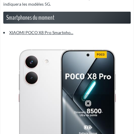
indiquera les modèles 5G.
Smartphones du moment
XIAOMI POCO X8 Pro Smartpho...