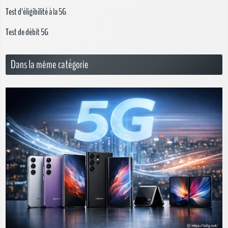
Test d'éligibilité à la 5G
Test de débit 5G
Dans la même catégorie