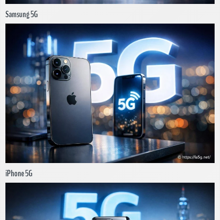
Samsung 5G
iPhone 5G