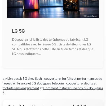
LG 5G
Découvrez ici la liste des téléphones du fabricant LG
compatibles avec le réseau 5G : Liste de téléphones LG
5G Nous étofferons cette liste au fil du temps et dès que
LG nous indiquera...
👉 Lire aussi:
5G chez Sosh : couverture, forfaits et performances du
réseau en France
et
5G Bouygues Telecom : couverture, débits et
forfaits sans engagement
et
Comment installer une box 5G Bouygues
?