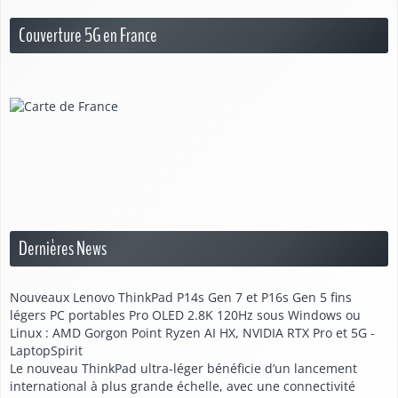
Couverture 5G en France
Dernières News
Nouveaux Lenovo ThinkPad P14s Gen 7 et P16s Gen 5 fins
légers PC portables Pro OLED 2.8K 120Hz sous Windows ou
Linux : AMD Gorgon Point Ryzen AI HX, NVIDIA RTX Pro et 5G -
LaptopSpirit
Le nouveau ThinkPad ultra-léger bénéficie d’un lancement
international à plus grande échelle, avec une connectivité