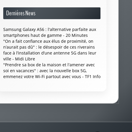
Dernières News
Samsung Galaxy A56 : l'alternative parfaite aux
smartphones haut de gamme - 20 Minutes
"On a fait confiance aux élus de proximité, on
n’aurait pas dû" : le désespoir de ces riverains
face à l’installation d’une antenne 5G dans leur
ville - Midi Libre
"Prendre sa box de la maison et l'amener avec
soi en vacances" : avec la nouvelle box 5G,
emmenez votre Wi-Fi partout avec vous - TF1 Info